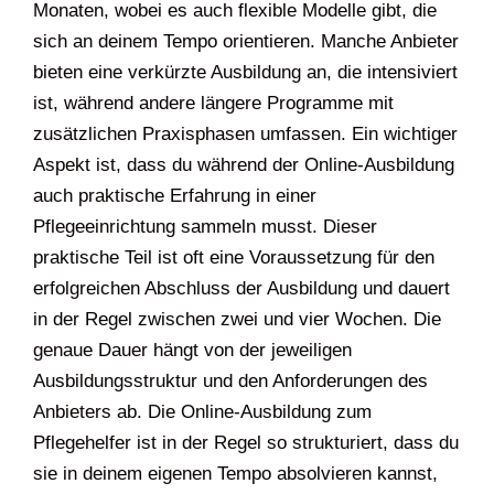
Monaten, wobei es auch flexible Modelle gibt, die
sich an deinem Tempo orientieren. Manche Anbieter
bieten eine verkürzte Ausbildung an, die intensiviert
ist, während andere längere Programme mit
zusätzlichen Praxisphasen umfassen. Ein wichtiger
Aspekt ist, dass du während der Online-Ausbildung
auch praktische Erfahrung in einer
Pflegeeinrichtung sammeln musst. Dieser
praktische Teil ist oft eine Voraussetzung für den
erfolgreichen Abschluss der Ausbildung und dauert
in der Regel zwischen zwei und vier Wochen. Die
genaue Dauer hängt von der jeweiligen
Ausbildungsstruktur und den Anforderungen des
Anbieters ab. Die Online-Ausbildung zum
Pflegehelfer ist in der Regel so strukturiert, dass du
sie in deinem eigenen Tempo absolvieren kannst,