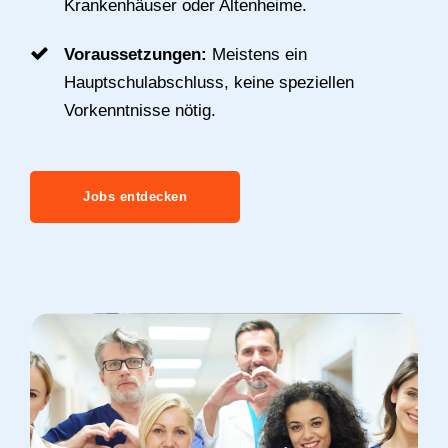
Krankenhäuser oder Altenheime.
Voraussetzungen:
Meistens ein
Hauptschulabschluss, keine speziellen
Vorkenntnisse nötig.
Jobs entdecken