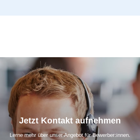
Jetzt Kontakt aufnehmen
Lerne mehr über unser Angebot für Bewerber:innen.