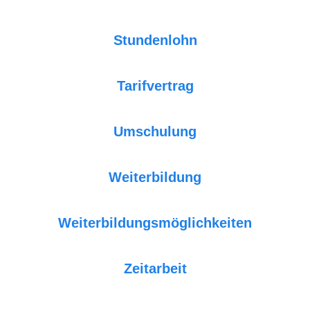
Stundenlohn
Tarifvertrag
Umschulung
Weiterbildung
Weiterbildungsmöglichkeiten
Zeitarbeit