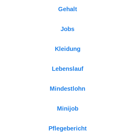
Gehalt
Jobs
Kleidung
Lebenslauf
Mindestlohn
Minijob
Pflegebericht