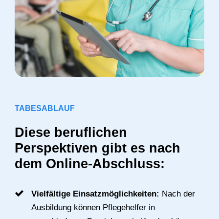
TABESABLAUF
Diese beruflichen
Perspektiven gibt es nach
dem Online-Abschluss:
Vielfältige Einsatzmöglichkeiten:
Nach der
Ausbildung können Pflegehelfer in