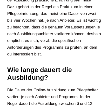
der Ausbildung praktische Erfahrung sammelst.
Dazu gehört in der Regel ein Praktikum in einer
Pflegeeinrichtung, das meist eine Dauer von zwei
bis vier Wochen hat, je nach Anbieter. Es ist wichtig
zu beachten, dass die genauen Voraussetzungen je
nach Ausbildungsanbieter variieren können, deshalb
empfiehlt es sich, vorab die spezifischen
Anforderungen des Programms zu prüfen, an dem
du interessiert bist.
Wie lange dauert die
Ausbildung?
Die Dauer der Online-Ausbildung zum Pflegehelfer
variiert je nach Anbieter und Programm. In der
Regel dauert die Ausbildung zwischen 6 und 12