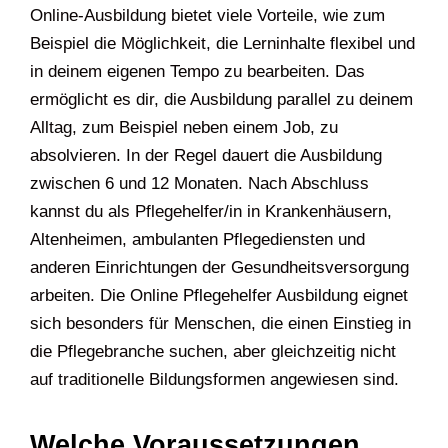
Online-Ausbildung bietet viele Vorteile, wie zum
Beispiel die Möglichkeit, die Lerninhalte flexibel und
in deinem eigenen Tempo zu bearbeiten. Das
ermöglicht es dir, die Ausbildung parallel zu deinem
Alltag, zum Beispiel neben einem Job, zu
absolvieren. In der Regel dauert die Ausbildung
zwischen 6 und 12 Monaten. Nach Abschluss
kannst du als Pflegehelfer/in in Krankenhäusern,
Altenheimen, ambulanten Pflegediensten und
anderen Einrichtungen der Gesundheitsversorgung
arbeiten. Die Online Pflegehelfer Ausbildung eignet
sich besonders für Menschen, die einen Einstieg in
die Pflegebranche suchen, aber gleichzeitig nicht
auf traditionelle Bildungsformen angewiesen sind.
Welche Voraussetzungen