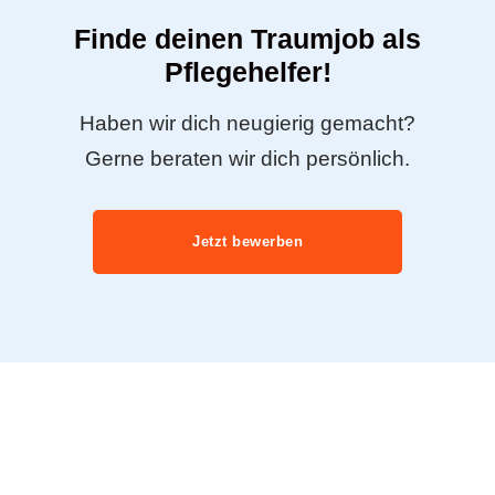
Finde deinen Traumjob als
Pflegehelfer!
Haben wir dich neugierig gemacht?
Gerne beraten wir dich persönlich.
Jetzt bewerben