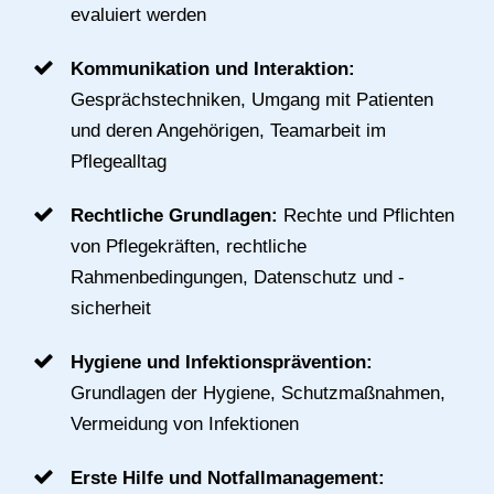
evaluiert werden
Kommunikation und Interaktion:
Gesprächstechniken, Umgang mit Patienten
und deren Angehörigen, Teamarbeit im
Pflegealltag
Rechtliche Grundlagen:
Rechte und Pflichten
von Pflegekräften, rechtliche
Rahmenbedingungen, Datenschutz und -
sicherheit
Hygiene und Infektionsprävention:
Grundlagen der Hygiene, Schutzmaßnahmen,
Vermeidung von Infektionen
Erste Hilfe und Notfallmanagement: