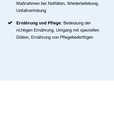
Maßnahmen bei Notfällen, Wiederbelebung,
Unfallverhütung
Ernährung und Pflege:
Bedeutung der
richtigen Ernährung, Umgang mit speziellen
Diäten, Ernährung von Pflegebedürftigen