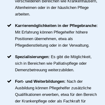
verschiedenen Bereichen wie Krankenhäusern,
Altenheimen oder in der häuslichen Pflege
arbeiten.
Karrieremöglichkeiten in der Pflegebranche:
Mit Erfahrung können Pflegehelfer höhere
Positionen übernehmen, etwa als
Pflegedienstleitung oder in der Verwaltung.
Spezialisierungen:
Es gibt die Möglichkeit,
sich in Bereichen wie Palliativpflege oder
Demenzbetreuung weiterzubilden.
Fort- und Weiterbildungen:
Nach der
Ausbildung können Pflegehelfer zusätzliche
Qualifikationen erwerben, etwa für den Bereich
der Krankenpflege oder als Fachkraft für