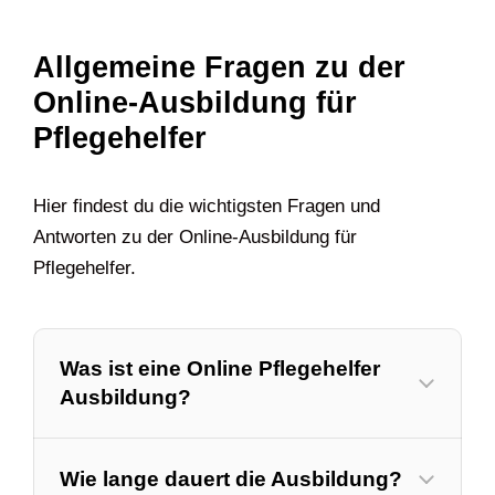
Allgemeine Fragen zu der
Online-Ausbildung für
Pflegehelfer
Hier findest du die wichtigsten Fragen und
Antworten zu der Online-Ausbildung für
Pflegehelfer.
Was ist eine Online Pflegehelfer
Ausbildung?
Wie lange dauert die Ausbildung?