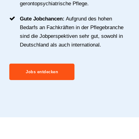
gerontopsychiatrische Pflege.
Gute Jobchancen:
Aufgrund des hohen
Bedarfs an Fachkräften in der Pflegebranche
sind die Jobperspektiven sehr gut, sowohl in
Deutschland als auch international.
Jobs entdecken