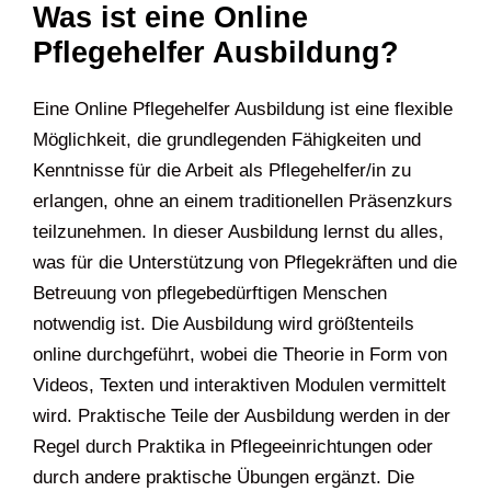
Was ist eine Online
Pflegehelfer Ausbildung?
Eine Online Pflegehelfer Ausbildung ist eine flexible
Möglichkeit, die grundlegenden Fähigkeiten und
Kenntnisse für die Arbeit als Pflegehelfer/in zu
erlangen, ohne an einem traditionellen Präsenzkurs
teilzunehmen. In dieser Ausbildung lernst du alles,
was für die Unterstützung von Pflegekräften und die
Betreuung von pflegebedürftigen Menschen
notwendig ist. Die Ausbildung wird größtenteils
online durchgeführt, wobei die Theorie in Form von
Videos, Texten und interaktiven Modulen vermittelt
wird. Praktische Teile der Ausbildung werden in der
Regel durch Praktika in Pflegeeinrichtungen oder
durch andere praktische Übungen ergänzt. Die