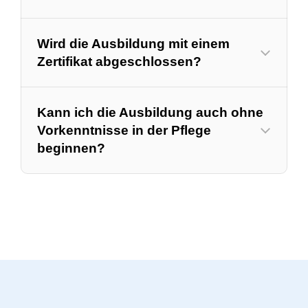
Wird die Ausbildung mit einem
Zertifikat abgeschlossen?
Kann ich die Ausbildung auch ohne
Vorkenntnisse in der Pflege
beginnen?