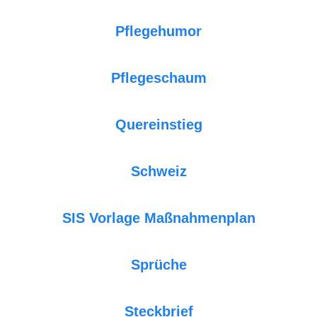
Pflegehumor
Pflegeschaum
Quereinstieg
Schweiz
SIS Vorlage Maßnahmenplan
Sprüche
Steckbrief