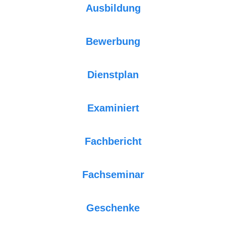
Ausbildung
Bewerbung
Dienstplan
Examiniert
Fachbericht
Fachseminar
Geschenke