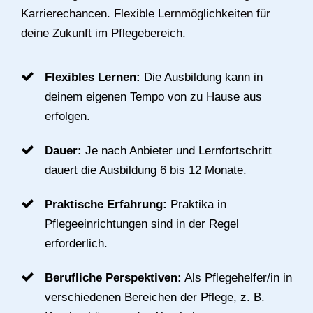
Karrierechancen. Flexible Lernmöglichkeiten für
deine Zukunft im Pflegebereich.
Flexibles Lernen:
Die Ausbildung kann in
deinem eigenen Tempo von zu Hause aus
erfolgen.
Dauer:
Je nach Anbieter und Lernfortschritt
dauert die Ausbildung 6 bis 12 Monate.
Praktische Erfahrung:
Praktika in
Pflegeeinrichtungen sind in der Regel
erforderlich.
Berufliche Perspektiven:
Als Pflegehelfer/in in
verschiedenen Bereichen der Pflege, z. B.