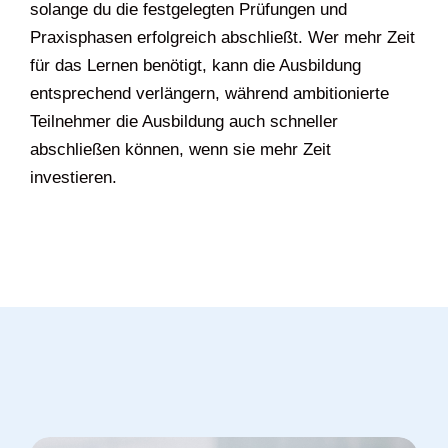
solange du die festgelegten Prüfungen und
Praxisphasen erfolgreich abschließt. Wer mehr Zeit
für das Lernen benötigt, kann die Ausbildung
entsprechend verlängern, während ambitionierte
Teilnehmer die Ausbildung auch schneller
abschließen können, wenn sie mehr Zeit
investieren.