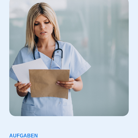
AUFGABEN