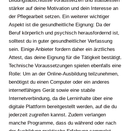
Bildungsabschlüsse voraussetzen und stattdessen
stärker auf deine Motivation und dein Interesse an
der Pflegearbeit setzen. Ein weiterer wichtiger
Aspekt ist die gesundheitliche Eignung: Da der
Beruf körperlich und psychisch herausfordernd ist,
solltest du in guter gesundheitlicher Verfassung
sein. Einige Anbieter fordern daher ein ärztliches
Attest, das deine Eignung für die Tätigkeit bestätigt.
Technische Voraussetzungen spielen ebenfalls eine
Rolle: Um an der Online-Ausbildung teilzunehmen,
benötigst du einen Computer oder ein anderes
internetfähiges Gerät sowie eine stabile
Internetverbindung, da die Lerninhalte über eine
digitale Plattform bereitgestellt werden, auf die du
jederzeit zugreifen kannst. Zudem verlangen
manche Programme, dass du während oder nach