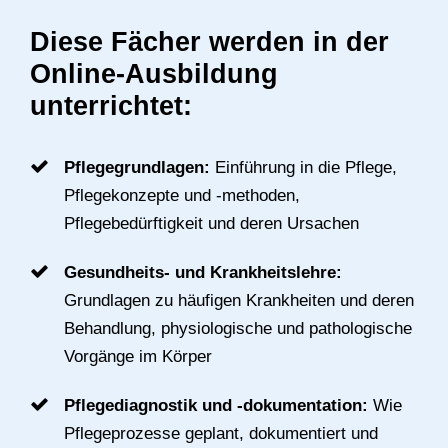
Diese Fächer werden in der
Online-Ausbildung
unterrichtet:
Pflegegrundlagen:
Einführung in die Pflege,
Pflegekonzepte und -methoden,
Pflegebedürftigkeit und deren Ursachen
Gesundheits- und Krankheitslehre:
Grundlagen zu häufigen Krankheiten und deren
Behandlung, physiologische und pathologische
Vorgänge im Körper
Pflegediagnostik und -dokumentation:
Wie
Pflegeprozesse geplant, dokumentiert und