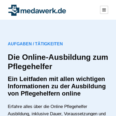
AUFGABEN / TÄTIGKEITEN
Die Online-Ausbildung zum
Pflegehelfer
Ein Leitfaden mit allen wichtigen
Informationen zu der Ausbildung
von Pflegehelfern online
Erfahre alles über die Online Pflegehelfer
Ausbildung, inklusive Dauer, Voraussetzungen und