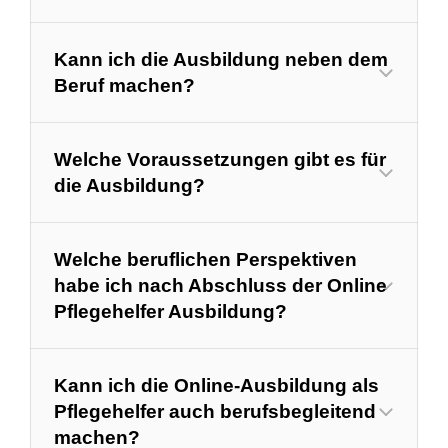
Kann ich die Ausbildung neben dem
Beruf machen?
Welche Voraussetzungen gibt es für
die Ausbildung?
Welche beruflichen Perspektiven
habe ich nach Abschluss der Online
Pflegehelfer Ausbildung?
Kann ich die Online-Ausbildung als
Pflegehelfer auch berufsbegleitend
machen?