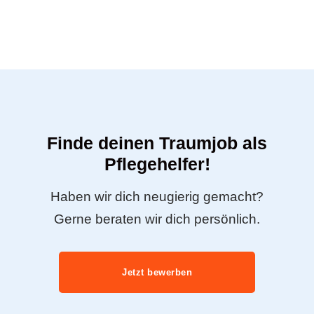
Finde deinen Traumjob als
Pflegehelfer!
Haben wir dich neugierig gemacht?
Gerne beraten wir dich persönlich.
Jetzt bewerben