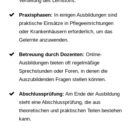
Vertiefung des Lernstoffs.
Praxisphasen:
In einigen Ausbildungen sind
praktische Einsätze in Pflegeeinrichtungen
oder Krankenhäusern erforderlich, um das
Gelernte anzuwenden.
Betreuung durch Dozenten:
Online-
Ausbildungen bieten oft regelmäßige
Sprechstunden oder Foren, in denen die
Auszubildenden Fragen stellen können.
Abschlussprüfung:
Am Ende der Ausbildung
steht eine Abschlussprüfung, die aus
theoretischen und praktischen Teilen bestehen
kann.