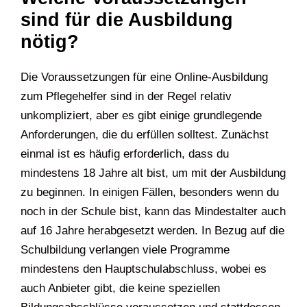
sind für die Ausbildung
nötig?
Die Voraussetzungen für eine Online-Ausbildung
zum Pflegehelfer sind in der Regel relativ
unkompliziert, aber es gibt einige grundlegende
Anforderungen, die du erfüllen solltest. Zunächst
einmal ist es häufig erforderlich, dass du
mindestens 18 Jahre alt bist, um mit der Ausbildung
zu beginnen. In einigen Fällen, besonders wenn du
noch in der Schule bist, kann das Mindestalter auch
auf 16 Jahre herabgesetzt werden. In Bezug auf die
Schulbildung verlangen viele Programme
mindestens den Hauptschulabschluss, wobei es
auch Anbieter gibt, die keine speziellen