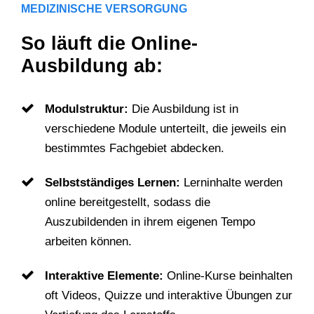
MEDIZINISCHE VERSORGUNG
So läuft die Online-
Ausbildung ab:
Modulstruktur:
Die Ausbildung ist in
verschiedene Module unterteilt, die jeweils ein
bestimmtes Fachgebiet abdecken.
Selbstständiges Lernen:
Lerninhalte werden
online bereitgestellt, sodass die
Auszubildenden in ihrem eigenen Tempo
arbeiten können.
Interaktive Elemente:
Online-Kurse beinhalten
oft Videos, Quizze und interaktive Übungen zur