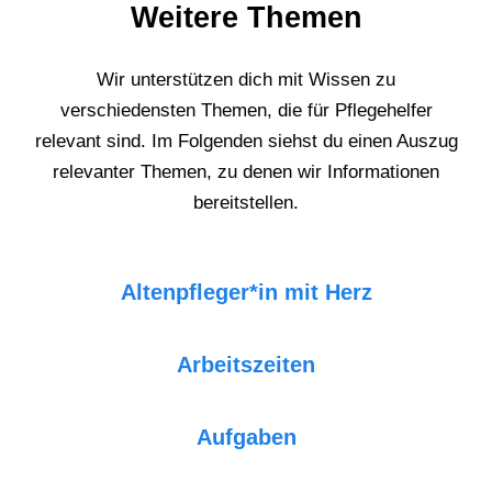
Weitere Themen
Wir unterstützen dich mit Wissen zu
verschiedensten Themen, die für Pflegehelfer
relevant sind. Im Folgenden siehst du einen Auszug
relevanter Themen, zu denen wir Informationen
bereitstellen.
Altenpfleger*in mit Herz
Arbeitszeiten
Aufgaben