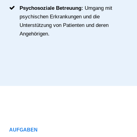
Psychosoziale Betreuung:
Umgang mit
psychischen Erkrankungen und die
Unterstützung von Patienten und deren
Angehörigen.
AUFGABEN