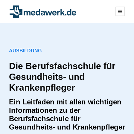
AUSBILDUNG
Die Berufsfachschule für
Gesundheits- und
Krankenpfleger
Ein Leitfaden mit allen wichtigen
Informationen zu der
Berufsfachschule für
Gesundheits- und Krankenpfleger