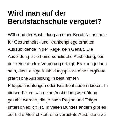
Wird man auf der
Berufsfachschule vergütet?
Während der Ausbildung an einer Berufsfachschule
für Gesundheits- und Krankenpflege erhalten
Auszubildende in der Regel kein Gehalt. Die
Ausbildung ist oft eine schulische Ausbildung, bei
der keine direkte Vergütung erfolgt. Es kann jedoch
sein, dass einige Ausbildungsplätze eine vergütete
praktische Ausbildung in bestimmten
Pflegeeinrichtungen oder Krankenhäusern bieten. In
diesen Fällen kann eine Ausbildungsvergütung
gezahlt werden, die je nach Region und Träger
unterschiedlich ist. In vielen Bundesländern gibt es
auch die Möglichkeit, eine vergütete Ausbildung zu