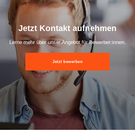
Jetzt Kontakt aufnehmen
Lerne mehr über unser Angebot für Bewerber:innen.
Jetzt bewerben