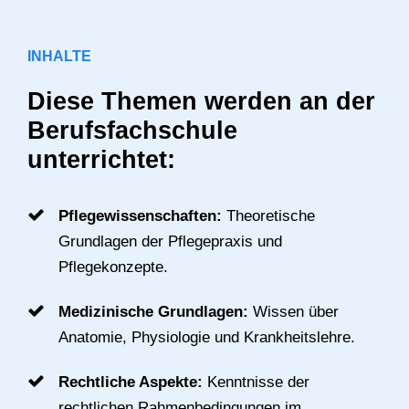
INHALTE
Diese Themen werden an der
Berufsfachschule
unterrichtet:
Pflegewissenschaften:
Theoretische
Grundlagen der Pflegepraxis und
Pflegekonzepte.
Medizinische Grundlagen:
Wissen über
Anatomie, Physiologie und Krankheitslehre.
Rechtliche Aspekte:
Kenntnisse der
rechtlichen Rahmenbedingungen im