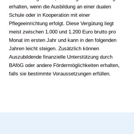
erhalten, wenn die Ausbildung an einer dualen
Schule oder in Kooperation mit einer
Pflegeeinrichtung erfolgt. Diese Vergütung liegt
meist zwischen 1.000 und 1.200 Euro brutto pro
Monat im ersten Jahr und kann in den folgenden
Jahren leicht steigen. Zusätzlich können
Auszubildende finanzielle Unterstützung durch
BAföG oder andere Fördermöglichkeiten erhalten,
falls sie bestimmte Voraussetzungen erfüllen.