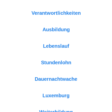
Verantwortlichkeiten
Ausbildung
Lebenslauf
Stundenlohn
Dauernachtwache
Luxemburg