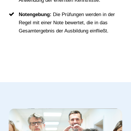
Anwendung der erlernten Kenntnisse.
Notengebung:
Die Prüfungen werden in der
Regel mit einer Note bewertet, die in das
Gesamtergebnis der Ausbildung einfließt.