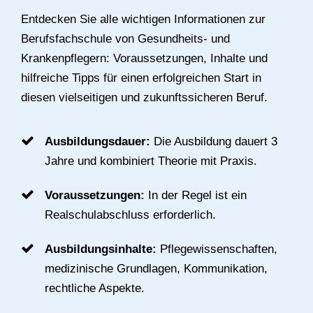
Entdecken Sie alle wichtigen Informationen zur
Berufsfachschule von Gesundheits- und
Krankenpflegern: Voraussetzungen, Inhalte und
hilfreiche Tipps für einen erfolgreichen Start in
diesen vielseitigen und zukunftssicheren Beruf.
Ausbildungsdauer:
Die Ausbildung dauert 3
Jahre und kombiniert Theorie mit Praxis.
Voraussetzungen:
In der Regel ist ein
Realschulabschluss erforderlich.
Ausbildungsinhalte:
Pflegewissenschaften,
medizinische Grundlagen, Kommunikation,
rechtliche Aspekte.