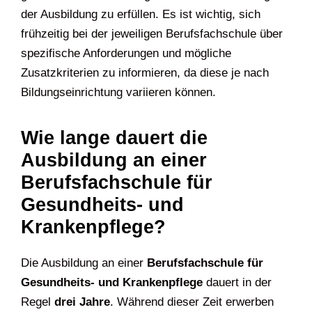
der Ausbildung zu erfüllen. Es ist wichtig, sich
frühzeitig bei der jeweiligen Berufsfachschule über
spezifische Anforderungen und mögliche
Zusatzkriterien zu informieren, da diese je nach
Bildungseinrichtung variieren können.
Wie lange dauert die
Ausbildung an einer
Berufsfachschule für
Gesundheits- und
Krankenpflege?
Die Ausbildung an einer
Berufsfachschule für
Gesundheits- und Krankenpflege
dauert in der
Regel
drei Jahre
. Während dieser Zeit erwerben