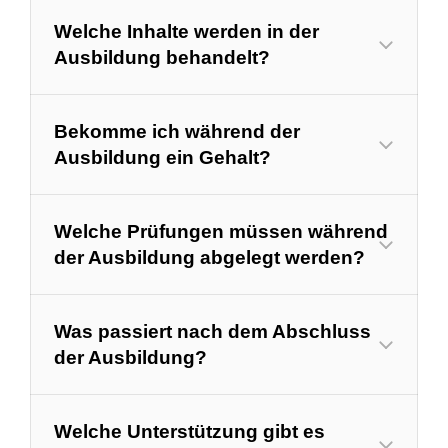
Welche Inhalte werden in der
Ausbildung behandelt?
Bekomme ich während der
Ausbildung ein Gehalt?
Welche Prüfungen müssen während
der Ausbildung abgelegt werden?
Was passiert nach dem Abschluss
der Ausbildung?
Welche Unterstützung gibt es