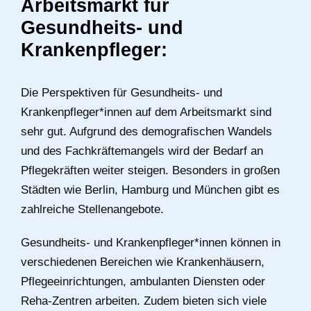
Arbeitsmarkt für
Gesundheits- und
Krankenpfleger:
Die Perspektiven für Gesundheits- und
Krankenpfleger*innen auf dem Arbeitsmarkt sind
sehr gut. Aufgrund des demografischen Wandels
und des Fachkräftemangels wird der Bedarf an
Pflegekräften weiter steigen. Besonders in großen
Städten wie Berlin, Hamburg und München gibt es
zahlreiche Stellenangebote.
Gesundheits- und Krankenpfleger*innen können in
verschiedenen Bereichen wie Krankenhäusern,
Pflegeeinrichtungen, ambulanten Diensten oder
Reha-Zentren arbeiten. Zudem bieten sich viele