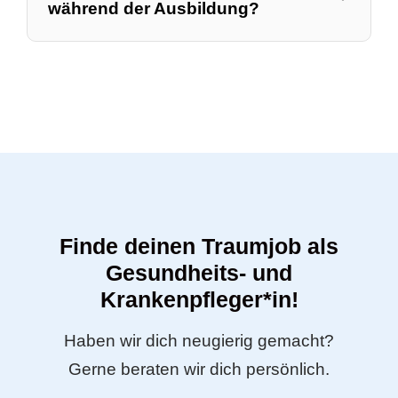
während der Ausbildung?
Finde deinen Traumjob als
Gesundheits- und
Krankenpfleger*in!
Haben wir dich neugierig gemacht?
Gerne beraten wir dich persönlich.