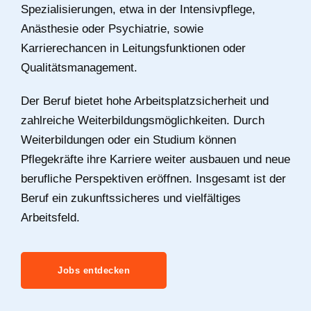
Spezialisierungen, etwa in der Intensivpflege,
Anästhesie oder Psychiatrie, sowie
Karrierechancen in Leitungsfunktionen oder
Qualitätsmanagement.
Der Beruf bietet hohe Arbeitsplatzsicherheit und
zahlreiche Weiterbildungsmöglichkeiten. Durch
Weiterbildungen oder ein Studium können
Pflegekräfte ihre Karriere weiter ausbauen und neue
berufliche Perspektiven eröffnen. Insgesamt ist der
Beruf ein zukunftssicheres und vielfältiges
Arbeitsfeld.
Jobs entdecken