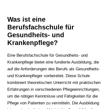
Was ist eine
Berufsfachschule für
Gesundheits- und
Krankenpflege?
Eine Berufsfachschule für Gesundheits- und
Krankenpflege bietet eine fundierte Ausbildung, die
auf die Anforderungen des Berufs als Gesundheits-
und Krankenpfleger vorbereitet. Diese Schule
kombiniert theoretischen Unterricht mit praktischen
Erfahrungen in verschiedenen Pflegeeinrichtungen,
um die nötigen Kenntnisse und Fähigkeiten für die
Pflege von Patienten zu vermitteln. Die Ausbildung