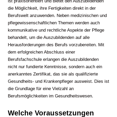
ist praxisorientiert und bietet den Auszubildenden
die Möglichkeit, ihre Fertigkeiten direkt in der
Berufswelt anzuwenden. Neben medizinischen und
pflegewissenschaftlichen Themen werden auch
kommunikative und rechtliche Aspekte der Pflege
behandelt, um die Auszubildenden auf alle
Herausforderungen des Berufs vorzubereiten. Mit
dem erfolgreichen Abschluss einer
Berufsfachschule erlangen die Auszubildenden
nicht nur fundierte Kenntnisse, sondern auch ein
anerkanntes Zertifikat, das sie als qualifizierte
Gesundheits- und Krankenpfleger ausweist. Dies ist
die Grundlage für eine Vielzahl an
Berufsmöglichkeiten im Gesundheitswesen.
Welche Voraussetzungen