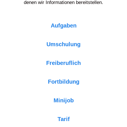
denen wir Informationen bereitstellen.
Aufgaben
Umschulung
Freiberuflich
Fortbildung
Minijob
Tarif