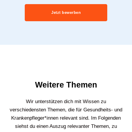
Jetzt bewerben
Weitere Themen
Wir unterstützen dich mit Wissen zu
verschiedensten Themen, die für Gesundheits- und
Krankenpfleger*innen relevant sind. Im Folgenden
siehst du einen Auszug relevanter Themen, zu