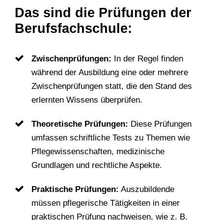
Das sind die Prüfungen der
Berufsfachschule:
Zwischenprüfungen:
In der Regel finden
während der Ausbildung eine oder mehrere
Zwischenprüfungen statt, die den Stand des
erlernten Wissens überprüfen.
Theoretische Prüfungen:
Diese Prüfungen
umfassen schriftliche Tests zu Themen wie
Pflegewissenschaften, medizinische
Grundlagen und rechtliche Aspekte.
Praktische Prüfungen:
Auszubildende
müssen pflegerische Tätigkeiten in einer
praktischen Prüfung nachweisen, wie z. B.