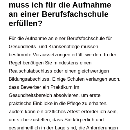
muss ich für die Aufnahme
an einer Berufsfachschule
erfüllen?
Für die Aufnahme an einer Berufsfachschule für
Gesundheits- und Krankenpflege müssen
bestimmte Voraussetzungen erfüllt werden. In der
Regel benötigen Sie mindestens einen
Realschulabschluss oder einen gleichwertigen
Bildungsabschluss. Einige Schulen verlangen auch,
dass Bewerber ein Praktikum im
Gesundheitsbereich absolvieren, um erste
praktische Einblicke in die Pflege zu erhalten.
Zudem kann ein ärztliches Attest erforderlich sein,
um sicherzustellen, dass Sie körperlich und
gesundheitlich in der Lage sind, die Anforderungen