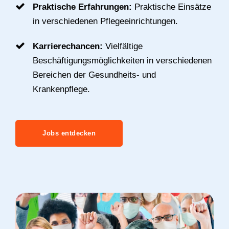
Praktische Erfahrungen:
Praktische Einsätze
in verschiedenen Pflegeeinrichtungen.
Karrierechancen:
Vielfältige
Beschäftigungsmöglichkeiten in verschiedenen
Bereichen der Gesundheits- und
Krankenpflege.
Jobs entdecken