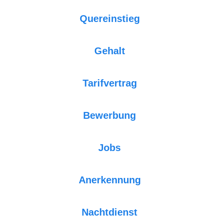
Quereinstieg
Gehalt
Tarifvertrag
Bewerbung
Jobs
Anerkennung
Nachtdienst