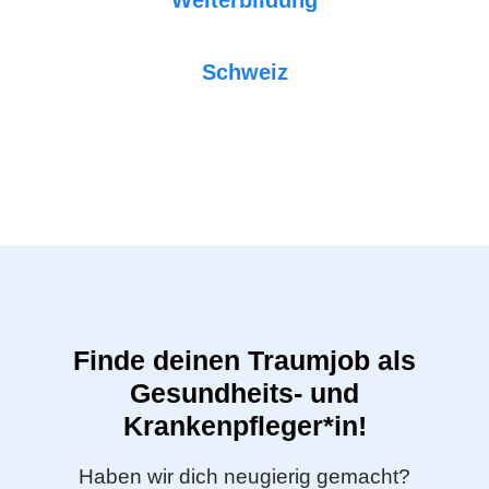
Weiterbildung
Schweiz
Finde deinen Traumjob als
Gesundheits- und
Krankenpfleger*in!
Haben wir dich neugierig gemacht?