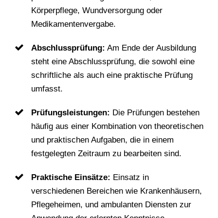
Körperpflege, Wundversorgung oder
Medikamentenvergabe.
Abschlussprüfung:
Am Ende der Ausbildung
steht eine Abschlussprüfung, die sowohl eine
schriftliche als auch eine praktische Prüfung
umfasst.
Prüfungsleistungen:
Die Prüfungen bestehen
häufig aus einer Kombination von theoretischen
und praktischen Aufgaben, die in einem
festgelegten Zeitraum zu bearbeiten sind.
Praktische Einsätze:
Einsatz in
verschiedenen Bereichen wie Krankenhäusern,
Pflegeheimen, und ambulanten Diensten zur