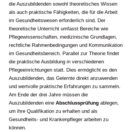
die Auszubildenden sowohl theoretisches Wissen
als auch praktische Fähigkeiten, die für die Arbeit
im Gesundheitswesen erforderlich sind. Der
theoretische Unterricht umfasst Bereiche wie
Pflegewissenschaften, medizinische Grundlagen,
rechtliche Rahmenbedingungen und Kommunikation
im Gesundheitsbereich. Parallel zur Theorie findet
die praktische Ausbildung in verschiedenen
Pflegeeinrichtungen statt. Dies ermöglicht es den
Auszubildenden, das Gelernte direkt anzuwenden
und wertvolle praktische Erfahrungen zu sammeln.
Am Ende der drei Jahre müssen die
Auszubildenden eine
Abschlussprüfung
ablegen,
um ihre Qualifikation zu erhalten und als
Gesundheits- und Krankenpfleger arbeiten zu
können.