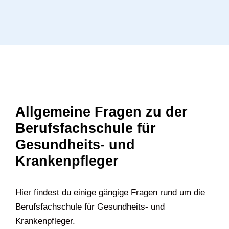
Allgemeine Fragen zu der
Berufsfachschule für
Gesundheits- und
Krankenpfleger
Hier findest du einige gängige Fragen rund um die
Berufsfachschule für Gesundheits- und
Krankenpfleger.