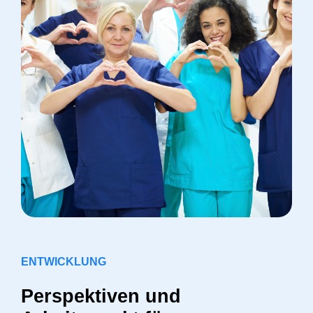
ENTWICKLUNG
Perspektiven und