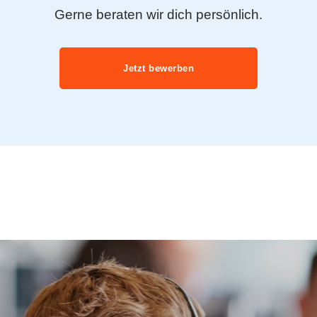
Gerne beraten wir dich persönlich.
Jetzt bewerben