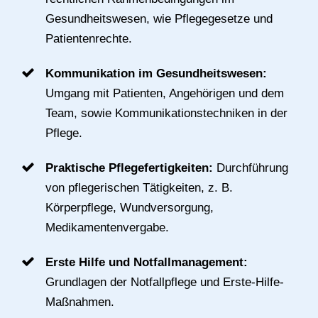
Gesundheitswesen, wie Pflegegesetze und
Patientenrechte.
Kommunikation im Gesundheitswesen:
Umgang mit Patienten, Angehörigen und dem
Team, sowie Kommunikationstechniken in der
Pflege.
Praktische Pflegefertigkeiten:
Durchführung
von pflegerischen Tätigkeiten, z. B.
Körperpflege, Wundversorgung,
Medikamentenvergabe.
Erste Hilfe und Notfallmanagement:
Grundlagen der Notfallpflege und Erste-Hilfe-
Maßnahmen.