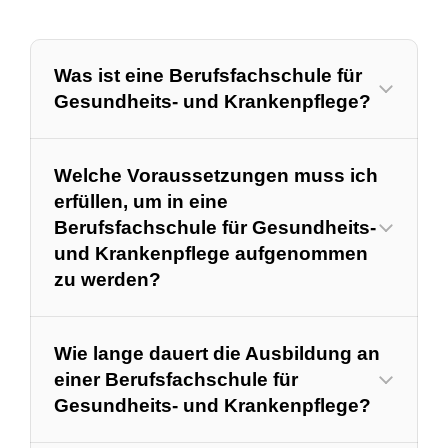
Was ist eine Berufsfachschule für
Gesundheits- und Krankenpflege?
Welche Voraussetzungen muss ich
erfüllen, um in eine
Berufsfachschule für Gesundheits-
und Krankenpflege aufgenommen
zu werden?
Wie lange dauert die Ausbildung an
einer Berufsfachschule für
Gesundheits- und Krankenpflege?