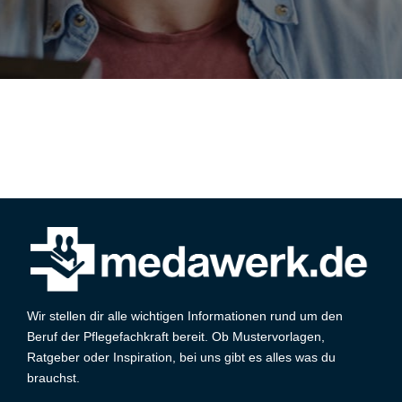
Wir stellen dir alle wichtigen Informationen rund um den
Beruf der Pflegefachkraft bereit. Ob Mustervorlagen,
Ratgeber oder Inspiration, bei uns gibt es alles was du
brauchst.