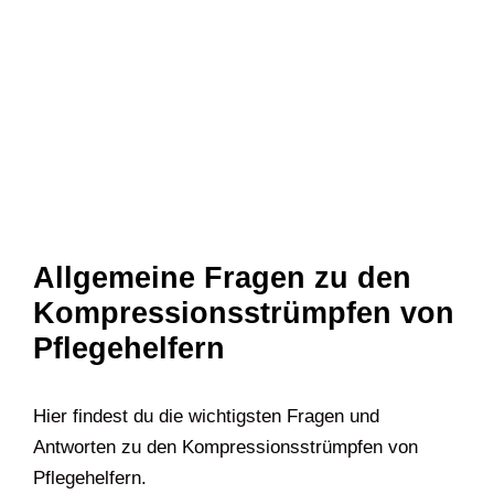
Allgemeine Fragen zu den
Kompressionsstrümpfen von
Pflegehelfern
Hier findest du die wichtigsten Fragen und
Antworten zu den Kompressionsstrümpfen von
Pflegehelfern.