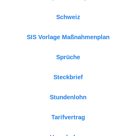
Schweiz
SIS Vorlage Maßnahmenplan
Sprüche
Steckbrief
Stundenlohn
Tarifvertrag