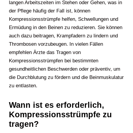
langen Arbeitszeiten im Stehen oder Gehen, was in
der Pflege häufig der Fall ist, können
Kompressionsstrümpfe helfen, Schwellungen und
Ermüdung in den Beinen zu reduzieren. Sie können
auch dazu beitragen, Krampfadern zu lindern und
Thrombosen vorzubeugen. In vielen Fällen
empfehlen Ärzte das Tragen von
Kompressionsstrümpfen bei bestimmten
gesundheitlichen Beschwerden oder präventiv, um
die Durchblutung zu fördern und die Beinmuskulatur
zu entlasten.
Wann ist es erforderlich,
Kompressionsstrümpfe zu
tragen?