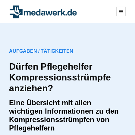
AUFGABEN / TÄTIGKEITEN
Dürfen Pflegehelfer
Kompressionsstrümpfe
anziehen?
Eine Übersicht mit allen
wichtigen Informationen zu den
Kompressionsstrümpfen von
Pflegehelfern