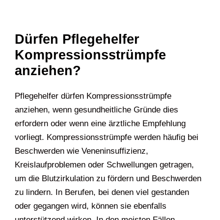
Dürfen Pflegehelfer
Kompressionsstrümpfe
anziehen?
Pflegehelfer dürfen Kompressionsstrümpfe
anziehen, wenn gesundheitliche Gründe dies
erfordern oder wenn eine ärztliche Empfehlung
vorliegt. Kompressionsstrümpfe werden häufig bei
Beschwerden wie Veneninsuffizienz,
Kreislaufproblemen oder Schwellungen getragen,
um die Blutzirkulation zu fördern und Beschwerden
zu lindern. In Berufen, bei denen viel gestanden
oder gegangen wird, können sie ebenfalls
unterstützend wirken. In den meisten Fällen