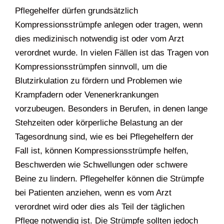
Pflegehelfer dürfen grundsätzlich
Kompressionsstrümpfe anlegen oder tragen, wenn
dies medizinisch notwendig ist oder vom Arzt
verordnet wurde. In vielen Fällen ist das Tragen von
Kompressionsstrümpfen sinnvoll, um die
Blutzirkulation zu fördern und Problemen wie
Krampfadern oder Venenerkrankungen
vorzubeugen. Besonders in Berufen, in denen lange
Stehzeiten oder körperliche Belastung an der
Tagesordnung sind, wie es bei Pflegehelfern der
Fall ist, können Kompressionsstrümpfe helfen,
Beschwerden wie Schwellungen oder schwere
Beine zu lindern. Pflegehelfer können die Strümpfe
bei Patienten anziehen, wenn es vom Arzt
verordnet wird oder dies als Teil der täglichen
Pflege notwendig ist. Die Strümpfe sollten jedoch