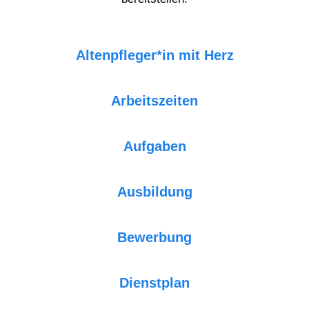
Altenpfleger*in mit Herz
Arbeitszeiten
Aufgaben
Ausbildung
Bewerbung
Dienstplan