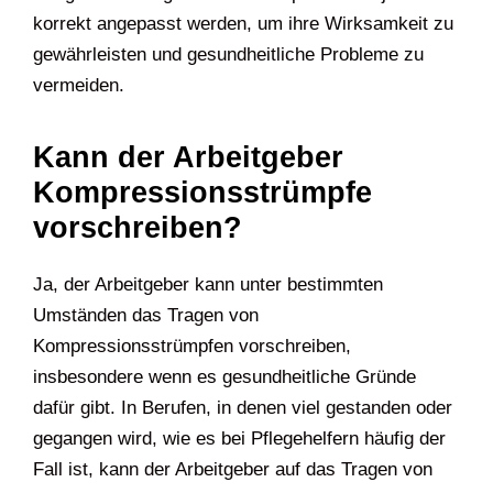
korrekt angepasst werden, um ihre Wirksamkeit zu
gewährleisten und gesundheitliche Probleme zu
vermeiden.
Kann der Arbeitgeber
Kompressionsstrümpfe
vorschreiben?
Ja, der Arbeitgeber kann unter bestimmten
Umständen das Tragen von
Kompressionsstrümpfen vorschreiben,
insbesondere wenn es gesundheitliche Gründe
dafür gibt. In Berufen, in denen viel gestanden oder
gegangen wird, wie es bei Pflegehelfern häufig der
Fall ist, kann der Arbeitgeber auf das Tragen von