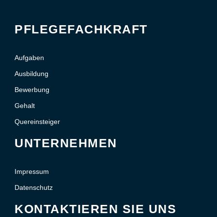
PFLEGEFACHKRAFT
Aufgaben
Ausbildung
Bewerbung
Gehalt
Quereinsteiger
UNTERNEHMEN
Impressum
Datenschutz
KONTAKTIEREN SIE UNS