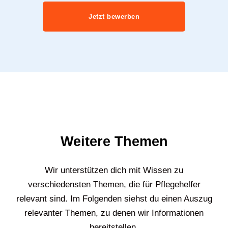
Jetzt bewerben
Weitere Themen
Wir unterstützen dich mit Wissen zu
verschiedensten Themen, die für Pflegehelfer
relevant sind. Im Folgenden siehst du einen Auszug
relevanter Themen, zu denen wir Informationen
bereitstellen.