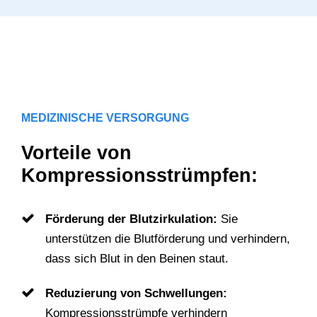
MEDIZINISCHE VERSORGUNG
Vorteile von
Kompressionsstrümpfen:
Förderung der Blutzirkulation:
Sie
unterstützen die Blutförderung und verhindern,
dass sich Blut in den Beinen staut.
Reduzierung von Schwellungen:
Kompressionsstrümpfe verhindern