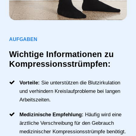
AUFGABEN
Wichtige Informationen zu
Kompressionsstrümpfen:
Vorteile:
Sie unterstützen die Blutzirkulation
und verhindern Kreislaufprobleme bei langen
Arbeitszeiten.
Medizinische Empfehlung:
Häufig wird eine
ärztliche Verschreibung für den Gebrauch
medizinischer Kompressionsstrümpfe benötigt.