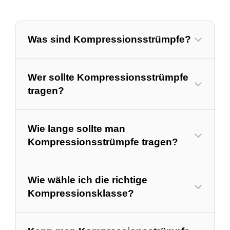
Was sind Kompressionsstrümpfe?
Wer sollte Kompressionsstrümpfe
tragen?
Wie lange sollte man
Kompressionsstrümpfe tragen?
Wie wähle ich die richtige
Kompressionsklasse?