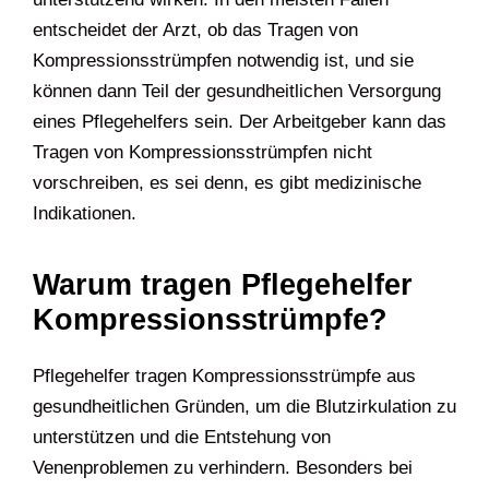
entscheidet der Arzt, ob das Tragen von
Kompressionsstrümpfen notwendig ist, und sie
können dann Teil der gesundheitlichen Versorgung
eines Pflegehelfers sein. Der Arbeitgeber kann das
Tragen von Kompressionsstrümpfen nicht
vorschreiben, es sei denn, es gibt medizinische
Indikationen.
Warum tragen Pflegehelfer
Kompressionsstrümpfe?
Pflegehelfer tragen Kompressionsstrümpfe aus
gesundheitlichen Gründen, um die Blutzirkulation zu
unterstützen und die Entstehung von
Venenproblemen zu verhindern. Besonders bei