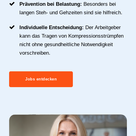
Prävention bei Belastung:
Besonders bei
langen Steh- und Gehzeiten sind sie hilfreich.
Individuelle Entscheidung:
Der Arbeitgeber
kann das Tragen von Kompressionsstrümpfen
nicht ohne gesundheitliche Notwendigkeit
vorschreiben.
Jobs entdecken