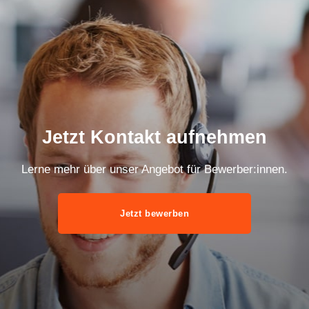
Jetzt Kontakt aufnehmen
Lerne mehr über unser Angebot für Bewerber:innen.
Jetzt bewerben