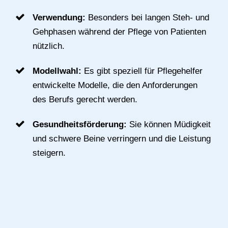
Verwendung:
Besonders bei langen Steh- und
Gehphasen während der Pflege von Patienten
nützlich.
Modellwahl:
Es gibt speziell für Pflegehelfer
entwickelte Modelle, die den Anforderungen
des Berufs gerecht werden.
Gesundheitsförderung:
Sie können Müdigkeit
und schwere Beine verringern und die Leistung
steigern.