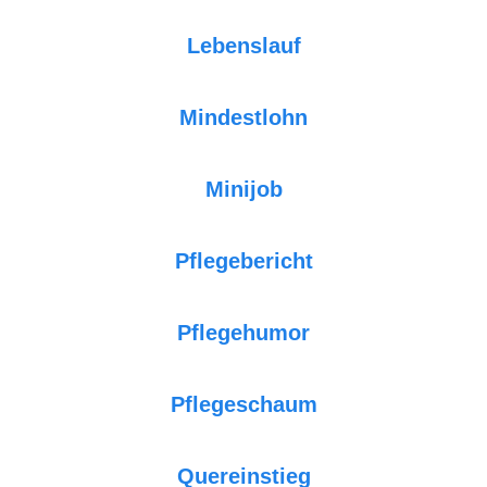
Lebenslauf
Mindestlohn
Minijob
Pflegebericht
Pflegehumor
Pflegeschaum
Quereinstieg