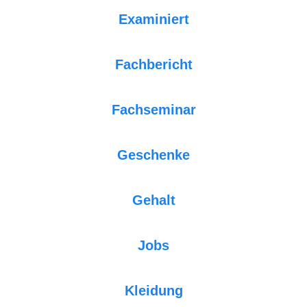
Examiniert
Fachbericht
Fachseminar
Geschenke
Gehalt
Jobs
Kleidung