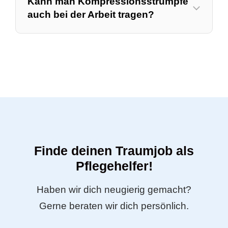
Kann man Kompressionsstrümpfe
auch bei der Arbeit tragen?
Finde deinen Traumjob als
Pflegehelfer!
Haben wir dich neugierig gemacht?
Gerne beraten wir dich persönlich.