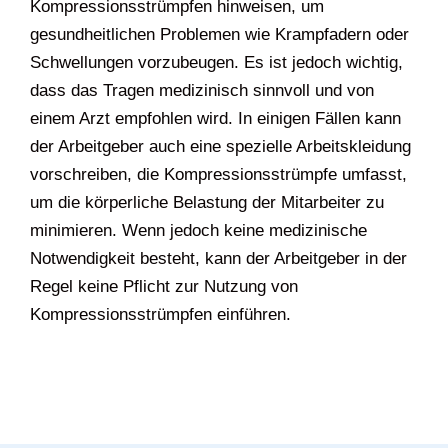
Kompressionsstrümpfen hinweisen, um
gesundheitlichen Problemen wie Krampfadern oder
Schwellungen vorzubeugen. Es ist jedoch wichtig,
dass das Tragen medizinisch sinnvoll und von
einem Arzt empfohlen wird. In einigen Fällen kann
der Arbeitgeber auch eine spezielle Arbeitskleidung
vorschreiben, die Kompressionsstrümpfe umfasst,
um die körperliche Belastung der Mitarbeiter zu
minimieren. Wenn jedoch keine medizinische
Notwendigkeit besteht, kann der Arbeitgeber in der
Regel keine Pflicht zur Nutzung von
Kompressionsstrümpfen einführen.