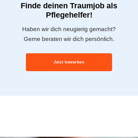
Finde deinen Traumjob als
Pflegehelfer!
Haben wir dich neugierig gemacht?
Gerne beraten wir dich persönlich.
Jetzt bewerben