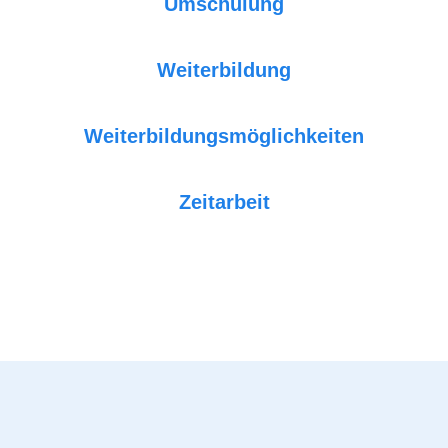
Umschulung
Weiterbildung
Weiterbildungsmöglichkeiten
Zeitarbeit