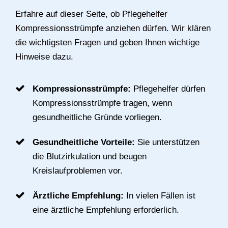
Erfahre auf dieser Seite, ob Pflegehelfer
Kompressionsstrümpfe anziehen dürfen. Wir klären
die wichtigsten Fragen und geben Ihnen wichtige
Hinweise dazu.
Kompressionsstrümpfe:
Pflegehelfer dürfen
Kompressionsstrümpfe tragen, wenn
gesundheitliche Gründe vorliegen.
Gesundheitliche Vorteile:
Sie unterstützen
die Blutzirkulation und beugen
Kreislaufproblemen vor.
Ärztliche Empfehlung:
In vielen Fällen ist
eine ärztliche Empfehlung erforderlich.