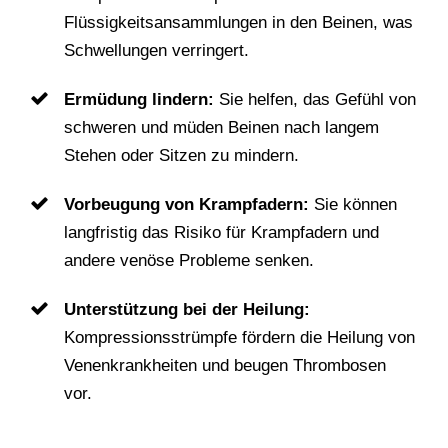
Flüssigkeitsansammlungen in den Beinen, was
Schwellungen verringert.
Ermüdung lindern:
Sie helfen, das Gefühl von
schweren und müden Beinen nach langem
Stehen oder Sitzen zu mindern.
Vorbeugung von Krampfadern:
Sie können
langfristig das Risiko für Krampfadern und
andere venöse Probleme senken.
Unterstützung bei der Heilung:
Kompressionsstrümpfe fördern die Heilung von
Venenkrankheiten und beugen Thrombosen
vor.