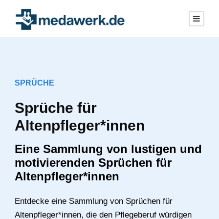
SPRÜCHE
Sprüche für
Altenpfleger*innen
Eine Sammlung von lustigen und
motivierenden Sprüchen für
Altenpfleger*innen
Entdecke eine Sammlung von Sprüchen für
Altenpfleger*innen, die den Pflegeberuf würdigen