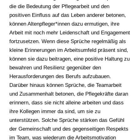
die die Bedeutung der Pflegearbeit und den
positiven Einfluss auf das Leben anderer betonen,
können Altenpfleger*innen dazu ermutigen, ihre
Arbeit mit noch mehr Leidenschaft und Engagement
fortzusetzen. Wenn diese Sprüche regelmäßig als
kleine Erinnerungen im Arbeitsumfeld präsent sind,
können sie dazu beitragen, eine positive Haltung zu
bewahren und Resilienz gegenüber den
Herausforderungen des Berufs aufzubauen.
Darüber hinaus können Sprüche, die Teamarbeit
und Zusammenhalt betonen, die Pflegekräfte daran
erinnern, dass sie nicht alleine arbeiten und dass
ihre Kollegen immer da sind, um sie zu
unterstützen. Solche Sprüche stärken das Gefühl
der Gemeinschaft und des gegenseitigen Respekts
im Team, was wiederum die Arbeitsmotivation