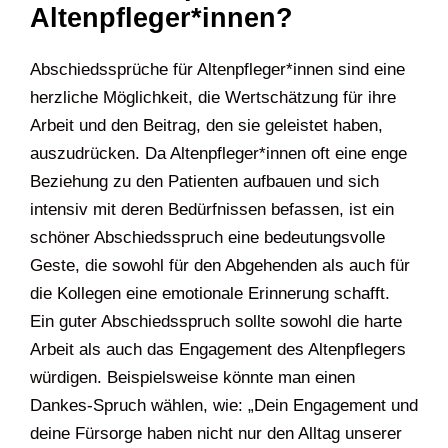
Altenpfleger*innen?
Abschiedssprüche für Altenpfleger*innen sind eine
herzliche Möglichkeit, die Wertschätzung für ihre
Arbeit und den Beitrag, den sie geleistet haben,
auszudrücken. Da Altenpfleger*innen oft eine enge
Beziehung zu den Patienten aufbauen und sich
intensiv mit deren Bedürfnissen befassen, ist ein
schöner Abschiedsspruch eine bedeutungsvolle
Geste, die sowohl für den Abgehenden als auch für
die Kollegen eine emotionale Erinnerung schafft.
Ein guter Abschiedsspruch sollte sowohl die harte
Arbeit als auch das Engagement des Altenpflegers
würdigen. Beispielsweise könnte man einen
Dankes-Spruch wählen, wie: „Dein Engagement und
deine Fürsorge haben nicht nur den Alltag unserer