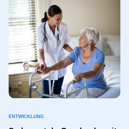
ENTWICKLUNG