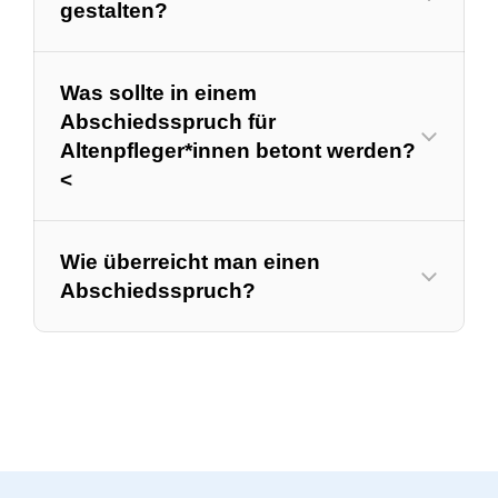
gestalten?
Was sollte in einem
Abschiedsspruch für
Altenpfleger*innen betont werden?
<
Wie überreicht man einen
Abschiedsspruch?