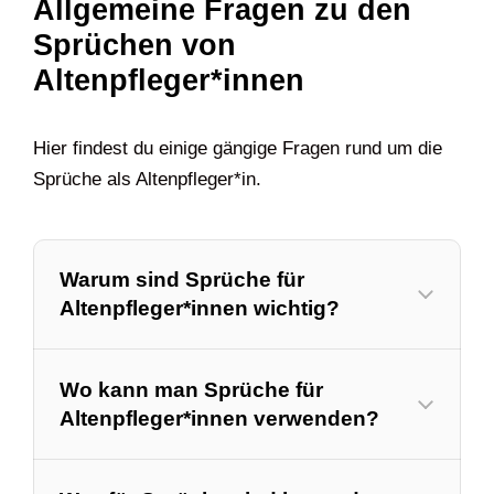
Allgemeine Fragen zu den
Sprüchen von
Altenpfleger*innen
Hier findest du einige gängige Fragen rund um die
Sprüche als Altenpfleger*in.
Warum sind Sprüche für
Altenpfleger*innen wichtig?
Wo kann man Sprüche für
Altenpfleger*innen verwenden?