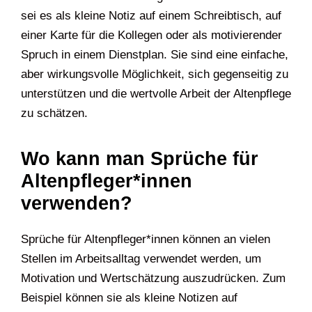
sei es als kleine Notiz auf einem Schreibtisch, auf
einer Karte für die Kollegen oder als motivierender
Spruch in einem Dienstplan. Sie sind eine einfache,
aber wirkungsvolle Möglichkeit, sich gegenseitig zu
unterstützen und die wertvolle Arbeit der Altenpflege
zu schätzen.
Wo kann man Sprüche für
Altenpfleger*innen
verwenden?
Sprüche für Altenpfleger*innen können an vielen
Stellen im Arbeitsalltag verwendet werden, um
Motivation und Wertschätzung auszudrücken. Zum
Beispiel können sie als kleine Notizen auf