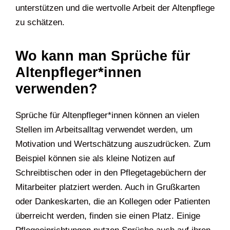
unterstützen und die wertvolle Arbeit der Altenpflege
zu schätzen.
Wo kann man Sprüche für
Altenpfleger*innen
verwenden?
Sprüche für Altenpfleger*innen können an vielen
Stellen im Arbeitsalltag verwendet werden, um
Motivation und Wertschätzung auszudrücken. Zum
Beispiel können sie als kleine Notizen auf
Schreibtischen oder in den Pflegetagebüchern der
Mitarbeiter platziert werden. Auch in Grußkarten
oder Dankeskarten, die an Kollegen oder Patienten
überreicht werden, finden sie einen Platz. Einige