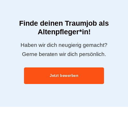
Finde deinen Traumjob als
Altenpfleger*in!
Haben wir dich neugierig gemacht?
Gerne beraten wir dich persönlich.
Jetzt bewerben