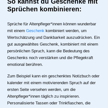
So kannst du Geschenke mit
Sprüchen kombinieren:
Sprüche für Altenpfleger*innen können wunderbar
mit einem
Geschenk
kombiniert werden, um
Wertschätzung und Dankbarkeit auszudrücken. Ein
gut ausgewähltes Geschenk, kombiniert mit einem
persönlichen Spruch, kann die Bedeutung des
Geschenks noch verstärken und die Pflegekraft
emotional berühren.
Zum Beispiel kann ein geschenktes Notizbuch oder
kalender mit einem motivierenden Spruch auf der
ersten Seite versehen werden, um die
Altenpfleger*innen täglich zu inspirieren.
Personalisierte Tassen oder Trinkflaschen, die