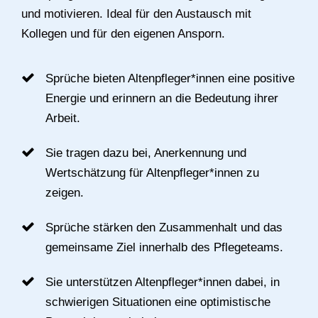
und motivieren. Ideal für den Austausch mit
Kollegen und für den eigenen Ansporn.
Sprüche bieten Altenpfleger*innen eine positive
Energie und erinnern an die Bedeutung ihrer
Arbeit.
Sie tragen dazu bei, Anerkennung und
Wertschätzung für Altenpfleger*innen zu
zeigen.
Sprüche stärken den Zusammenhalt und das
gemeinsame Ziel innerhalb des Pflegeteams.
Sie unterstützen Altenpfleger*innen dabei, in
schwierigen Situationen eine optimistische