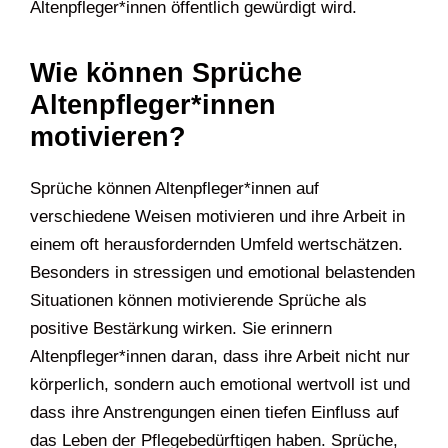
Altenpfleger*innen öffentlich gewürdigt wird.
Wie können Sprüche
Altenpfleger*innen
motivieren?
Sprüche können Altenpfleger*innen auf
verschiedene Weisen motivieren und ihre Arbeit in
einem oft herausfordernden Umfeld wertschätzen.
Besonders in stressigen und emotional belastenden
Situationen können motivierende Sprüche als
positive Bestärkung wirken. Sie erinnern
Altenpfleger*innen daran, dass ihre Arbeit nicht nur
körperlich, sondern auch emotional wertvoll ist und
dass ihre Anstrengungen einen tiefen Einfluss auf
das Leben der Pflegebedürftigen haben. Sprüche,