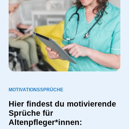
MOTIVATIONSSPRÜCHE
Hier findest du motivierende
Sprüche für
Altenpfleger*innen: