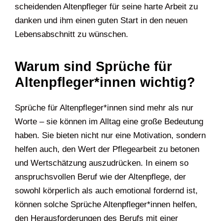
scheidenden Altenpfleger für seine harte Arbeit zu
danken und ihm einen guten Start in den neuen
Lebensabschnitt zu wünschen.
Warum sind Sprüche für
Altenpfleger*innen wichtig?
Sprüche für Altenpfleger*innen sind mehr als nur
Worte – sie können im Alltag eine große Bedeutung
haben. Sie bieten nicht nur eine Motivation, sondern
helfen auch, den Wert der Pflegearbeit zu betonen
und Wertschätzung auszudrücken. In einem so
anspruchsvollen Beruf wie der Altenpflege, der
sowohl körperlich als auch emotional fordernd ist,
können solche Sprüche Altenpfleger*innen helfen,
den Herausforderungen des Berufs mit einer