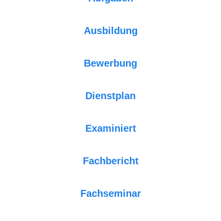
Ausbildung
Bewerbung
Dienstplan
Examiniert
Fachbericht
Fachseminar