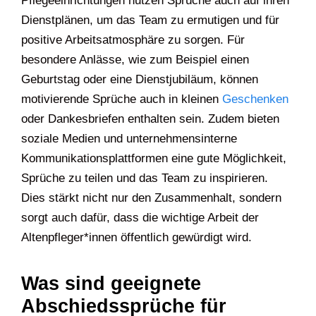
Pflegeeinrichtungen nutzen Sprüche auch auf ihren
Dienstplänen, um das Team zu ermutigen und für
positive Arbeitsatmosphäre zu sorgen. Für
besondere Anlässe, wie zum Beispiel einen
Geburtstag oder eine Dienstjubiläum, können
motivierende Sprüche auch in kleinen
Geschenken
oder Dankesbriefen enthalten sein. Zudem bieten
soziale Medien und unternehmensinterne
Kommunikationsplattformen eine gute Möglichkeit,
Sprüche zu teilen und das Team zu inspirieren.
Dies stärkt nicht nur den Zusammenhalt, sondern
sorgt auch dafür, dass die wichtige Arbeit der
Altenpfleger*innen öffentlich gewürdigt wird.
Was sind geeignete
Abschiedssprüche für