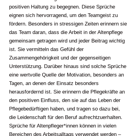
positiven Haltung zu begegnen. Diese Sprüche
eignen sich hervorragend, um den Teamgeist zu
fördern. Besonders in stressigen Zeiten erinnern sie
das Team daran, dass die Arbeit in der Altenpflege
gemeinsam getragen wird und jeder Beitrag wichtig
ist. Sie vermitteln das Gefühl der
Zusammengehörigkeit und der gegenseitigen
Unterstützung. Darüber hinaus sind solche Sprüche
eine wertvolle Quelle der Motivation, besonders an
Tagen, an denen der Einsatz besonders
herausfordernd ist. Sie erinnern die Pflegekräfte an
den positiven Einfluss, den sie auf das Leben der
Pflegebedürftigen haben, und tragen so dazu bei,
die Leidenschaft für den Beruf aufrechtzuerhalten.
Sprüche für Altenpfleger*innen können in vielen
Bereichen des Arbeitsalltags verwendet werden –