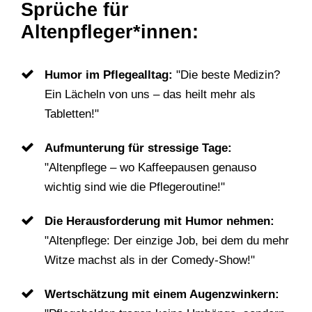
Sprüche für
Altenpfleger*innen:
Humor im Pflegealltag:
"Die beste Medizin?
Ein Lächeln von uns – das heilt mehr als
Tabletten!"
Aufmunterung für stressige Tage:
"Altenpflege – wo Kaffeepausen genauso
wichtig sind wie die Pflegeroutine!"
Die Herausforderung mit Humor nehmen:
"Altenpflege: Der einzige Job, bei dem du mehr
Witze machst als in der Comedy-Show!"
Wertschätzung mit einem Augenzwinkern: