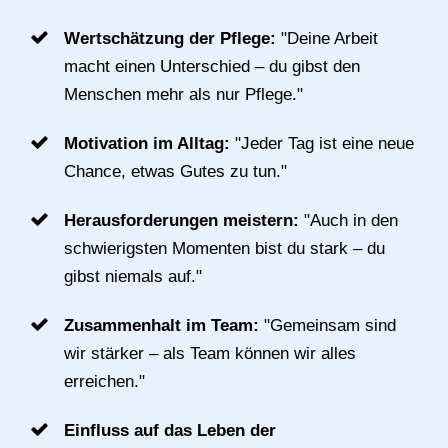
Wertschätzung der Pflege:
"Deine Arbeit
macht einen Unterschied – du gibst den
Menschen mehr als nur Pflege."
Motivation im Alltag:
"Jeder Tag ist eine neue
Chance, etwas Gutes zu tun."
Herausforderungen meistern:
"Auch in den
schwierigsten Momenten bist du stark – du
gibst niemals auf."
Zusammenhalt im Team:
"Gemeinsam sind
wir stärker – als Team können wir alles
erreichen."
Einfluss auf das Leben der