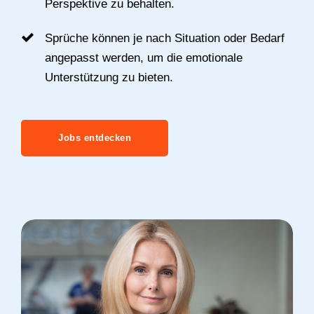
Perspektive zu behalten.
Sprüche können je nach Situation oder Bedarf
angepasst werden, um die emotionale
Unterstützung zu bieten.
Jobs entdecken