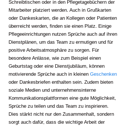
Schreibtischen oder in den Pflegetagebüchern der
Mitarbeiter platziert werden. Auch in Grußkarten
oder Dankeskarten, die an Kollegen oder Patienten
überreicht werden, finden sie einen Platz. Einige
Pflegeeinrichtungen nutzen Sprüche auch auf ihren
Dienstplänen, um das Team zu ermutigen und für
positive Arbeitsatmosphäre zu sorgen. Für
besondere Anlässe, wie zum Beispiel einen
Geburtstag oder eine Dienstjubiläum, können
motivierende Sprüche auch in kleinen
Geschenken
oder Dankesbriefen enthalten sein. Zudem bieten
soziale Medien und unternehmensinterne
Kommunikationsplattformen eine gute Möglichkeit,
Sprüche zu teilen und das Team zu inspirieren.
Dies stärkt nicht nur den Zusammenhalt, sondern
sorgt auch dafür, dass die wichtige Arbeit der