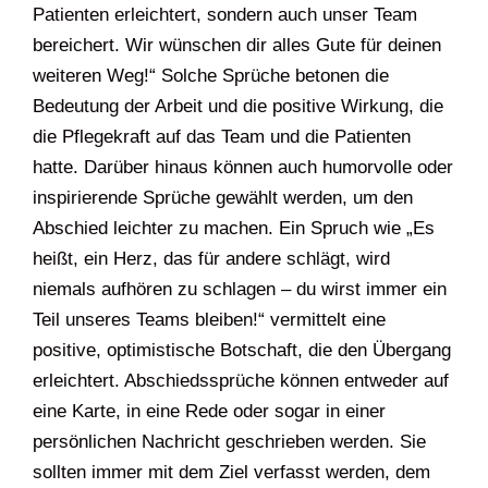
Patienten erleichtert, sondern auch unser Team
bereichert. Wir wünschen dir alles Gute für deinen
weiteren Weg!“ Solche Sprüche betonen die
Bedeutung der Arbeit und die positive Wirkung, die
die Pflegekraft auf das Team und die Patienten
hatte. Darüber hinaus können auch humorvolle oder
inspirierende Sprüche gewählt werden, um den
Abschied leichter zu machen. Ein Spruch wie „Es
heißt, ein Herz, das für andere schlägt, wird
niemals aufhören zu schlagen – du wirst immer ein
Teil unseres Teams bleiben!“ vermittelt eine
positive, optimistische Botschaft, die den Übergang
erleichtert. Abschiedssprüche können entweder auf
eine Karte, in eine Rede oder sogar in einer
persönlichen Nachricht geschrieben werden. Sie
sollten immer mit dem Ziel verfasst werden, dem