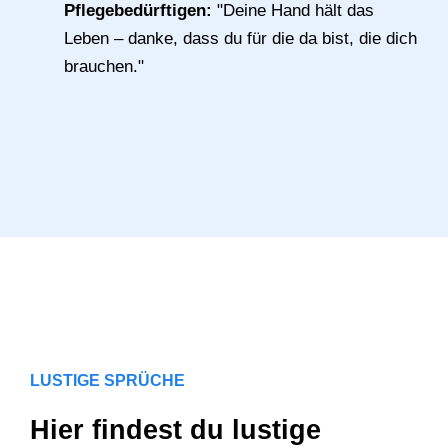
Pflegebedürftigen:
"Deine Hand hält das
Leben – danke, dass du für die da bist, die dich
brauchen."
LUSTIGE SPRÜCHE
Hier findest du lustige