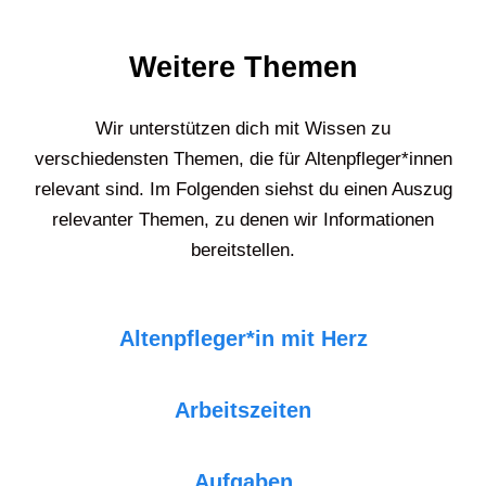
Weitere Themen
Wir unterstützen dich mit Wissen zu
verschiedensten Themen, die für Altenpfleger*innen
relevant sind. Im Folgenden siehst du einen Auszug
relevanter Themen, zu denen wir Informationen
bereitstellen.
Altenpfleger*in mit Herz
Arbeitszeiten
Aufgaben