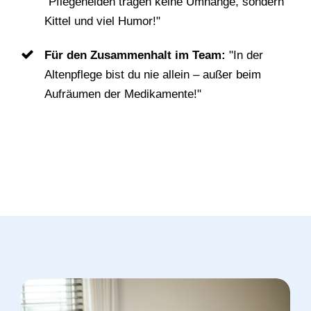
"Pflegehelden tragen keine Umhänge, sondern
Kittel und viel Humor!"
Für den Zusammenhalt im Team:
"In der
Altenpflege bist du nie allein – außer beim
Aufräumen der Medikamente!"