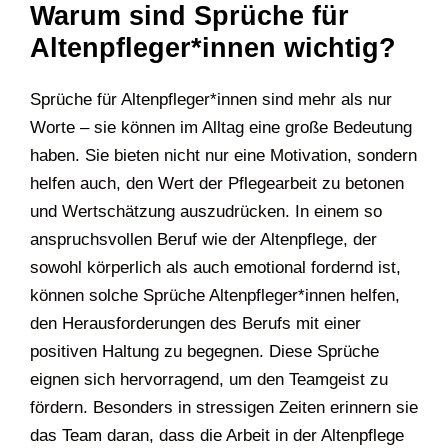
Warum sind Sprüche für
Altenpfleger*innen wichtig?
Sprüche für Altenpfleger*innen sind mehr als nur
Worte – sie können im Alltag eine große Bedeutung
haben. Sie bieten nicht nur eine Motivation, sondern
helfen auch, den Wert der Pflegearbeit zu betonen
und Wertschätzung auszudrücken. In einem so
anspruchsvollen Beruf wie der Altenpflege, der
sowohl körperlich als auch emotional fordernd ist,
können solche Sprüche Altenpfleger*innen helfen,
den Herausforderungen des Berufs mit einer
positiven Haltung zu begegnen. Diese Sprüche
eignen sich hervorragend, um den Teamgeist zu
fördern. Besonders in stressigen Zeiten erinnern sie
das Team daran, dass die Arbeit in der Altenpflege