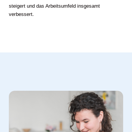
steigert und das Arbeitsumfeld insgesamt
verbessert.