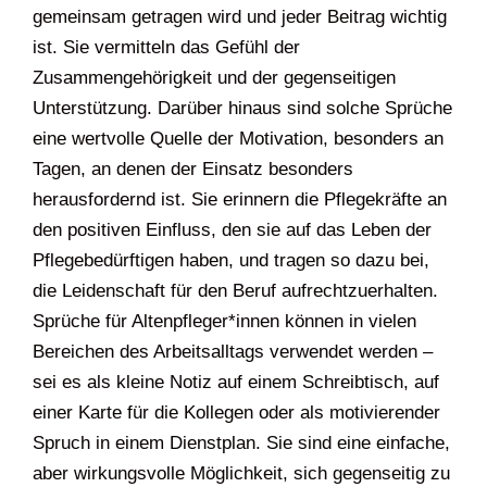
gemeinsam getragen wird und jeder Beitrag wichtig
ist. Sie vermitteln das Gefühl der
Zusammengehörigkeit und der gegenseitigen
Unterstützung. Darüber hinaus sind solche Sprüche
eine wertvolle Quelle der Motivation, besonders an
Tagen, an denen der Einsatz besonders
herausfordernd ist. Sie erinnern die Pflegekräfte an
den positiven Einfluss, den sie auf das Leben der
Pflegebedürftigen haben, und tragen so dazu bei,
die Leidenschaft für den Beruf aufrechtzuerhalten.
Sprüche für Altenpfleger*innen können in vielen
Bereichen des Arbeitsalltags verwendet werden –
sei es als kleine Notiz auf einem Schreibtisch, auf
einer Karte für die Kollegen oder als motivierender
Spruch in einem Dienstplan. Sie sind eine einfache,
aber wirkungsvolle Möglichkeit, sich gegenseitig zu