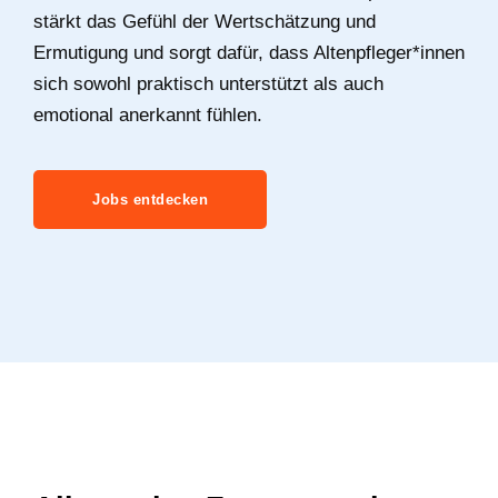
stärkt das Gefühl der Wertschätzung und
Ermutigung und sorgt dafür, dass Altenpfleger*innen
sich sowohl praktisch unterstützt als auch
emotional anerkannt fühlen.
Jobs entdecken