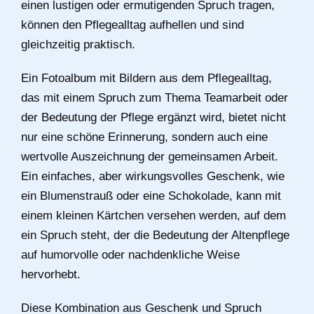
einen lustigen oder ermutigenden Spruch tragen,
können den Pflegealltag aufhellen und sind
gleichzeitig praktisch.
Ein Fotoalbum mit Bildern aus dem Pflegealltag,
das mit einem Spruch zum Thema Teamarbeit oder
der Bedeutung der Pflege ergänzt wird, bietet nicht
nur eine schöne Erinnerung, sondern auch eine
wertvolle Auszeichnung der gemeinsamen Arbeit.
Ein einfaches, aber wirkungsvolles Geschenk, wie
ein Blumenstrauß oder eine Schokolade, kann mit
einem kleinen Kärtchen versehen werden, auf dem
ein Spruch steht, der die Bedeutung der Altenpflege
auf humorvolle oder nachdenkliche Weise
hervorhebt.
Diese Kombination aus Geschenk und Spruch