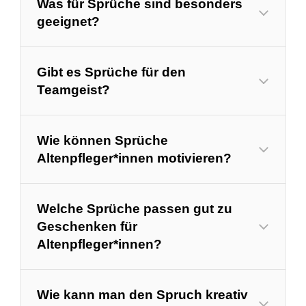
Was für Sprüche sind besonders
geeignet?
Gibt es Sprüche für den
Teamgeist?
Wie können Sprüche
Altenpfleger*innen motivieren?
Welche Sprüche passen gut zu
Geschenken für
Altenpfleger*innen?
Wie kann man den Spruch kreativ