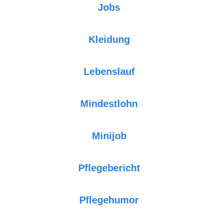
Jobs
Kleidung
Lebenslauf
Mindestlohn
Minijob
Pflegebericht
Pflegehumor