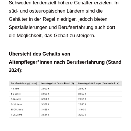
Schweden tendenziell höhere Gehälter erzielen. In
süd- und osteuropäischen Ländern sind die
Gehälter in der Regel niedriger, jedoch bieten
Spezialisierungen und Berufserfahrung auch dort
die Möglichkeit, das Gehalt zu steigern.
Übersicht des Gehalts von
Altenpfleger*innen
nach Berufserfahrung (Stand
2024):