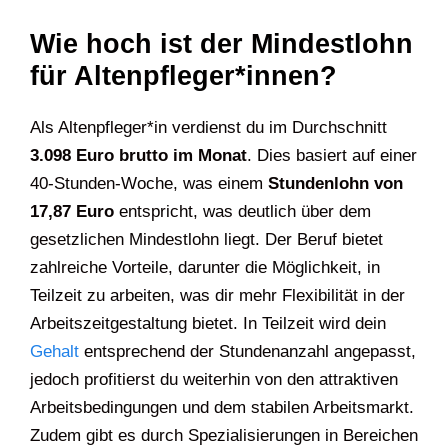
Wie hoch ist der Mindestlohn
für Altenpfleger*innen?
Als Altenpfleger*in verdienst du im Durchschnitt
3.098 Euro brutto im Monat
. Dies basiert auf einer
40-Stunden-Woche, was einem
Stundenlohn von
17,87 Euro
entspricht, was deutlich über dem
gesetzlichen Mindestlohn liegt. Der Beruf bietet
zahlreiche Vorteile, darunter die Möglichkeit, in
Teilzeit zu arbeiten, was dir mehr Flexibilität in der
Arbeitszeitgestaltung bietet. In Teilzeit wird dein
Gehalt
entsprechend der Stundenanzahl angepasst,
jedoch profitierst du weiterhin von den attraktiven
Arbeitsbedingungen und dem stabilen Arbeitsmarkt.
Zudem gibt es durch Spezialisierungen in Bereichen