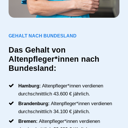
GEHALT NACH BUNDESLAND
Das Gehalt von
Altenpfleger*innen nach
Bundesland:
Hamburg:
Altenpfleger*innen verdienen
durchschnittlich 43.600 € jährlich.
Brandenburg:
Altenpfleger*innen verdienen
durchschnittlich 34.100 € jährlich.
Bremen:
Altenpfleger*innen verdienen