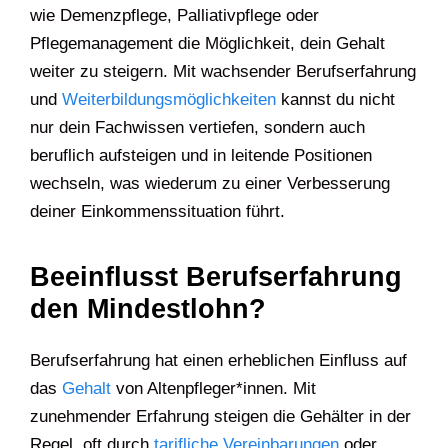
wie Demenzpflege, Palliativpflege oder
Pflegemanagement die Möglichkeit, dein Gehalt
weiter zu steigern. Mit wachsender Berufserfahrung
und
Weiterbildungsmöglichkeiten
kannst du nicht
nur dein Fachwissen vertiefen, sondern auch
beruflich aufsteigen und in leitende Positionen
wechseln, was wiederum zu einer Verbesserung
deiner Einkommenssituation führt.
Beeinflusst Berufserfahrung
den Mindestlohn?
Berufserfahrung hat einen erheblichen Einfluss auf
das
Gehalt
von Altenpfleger*innen. Mit
zunehmender Erfahrung steigen die Gehälter in der
Regel, oft durch
tarifliche Vereinbarungen
oder