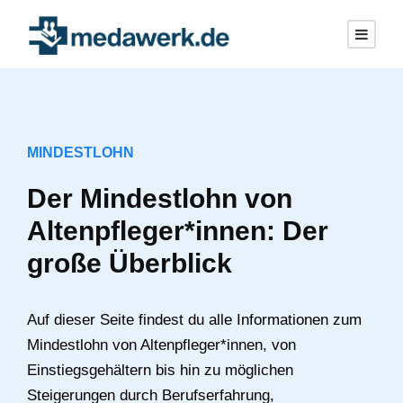
MINDESTLOHN
Der Mindestlohn von
Altenpfleger*innen: Der
große Überblick
Auf dieser Seite findest du alle Informationen zum
Mindestlohn von Altenpfleger*innen, von
Einstiegsgehältern bis hin zu möglichen
Steigerungen durch Berufserfahrung,