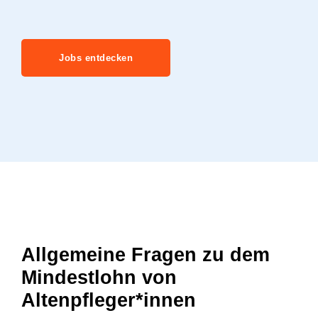
Jobs entdecken
Allgemeine Fragen zu dem
Mindestlohn von
Altenpfleger*innen