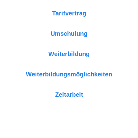
Tarifvertrag
Umschulung
Weiterbildung
Weiterbildungsmöglichkeiten
Zeitarbeit