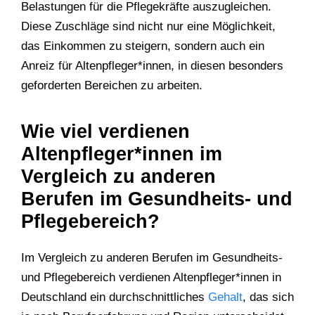
Belastungen für die Pflegekräfte auszugleichen.
Diese Zuschläge sind nicht nur eine Möglichkeit,
das Einkommen zu steigern, sondern auch ein
Anreiz für Altenpfleger*innen, in diesen besonders
geforderten Bereichen zu arbeiten.
Wie viel verdienen
Altenpfleger*innen im
Vergleich zu anderen
Berufen im Gesundheits- und
Pflegebereich?
Im Vergleich zu anderen Berufen im Gesundheits-
und Pflegebereich verdienen Altenpfleger*innen in
Deutschland ein durchschnittliches
Gehalt
, das sich