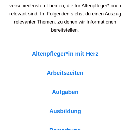
verschiedensten Themen, die für Altenpfleger*innen
relevant sind. Im Folgenden siehst du einen Auszug
relevanter Themen, zu denen wir Informationen
bereitstellen.
Altenpfleger*in mit Herz
Arbeitszeiten
Aufgaben
Ausbildung