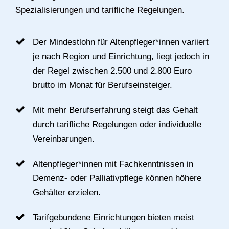
Spezialisierungen und tarifliche Regelungen.
Der Mindestlohn für Altenpfleger*innen variiert
je nach Region und Einrichtung, liegt jedoch in
der Regel zwischen 2.500 und 2.800 Euro
brutto im Monat für Berufseinsteiger.
Mit mehr Berufserfahrung steigt das Gehalt
durch tarifliche Regelungen oder individuelle
Vereinbarungen.
Altenpfleger*innen mit Fachkenntnissen in
Demenz- oder Palliativpflege können höhere
Gehälter erzielen.
Tarifgebundene Einrichtungen bieten meist