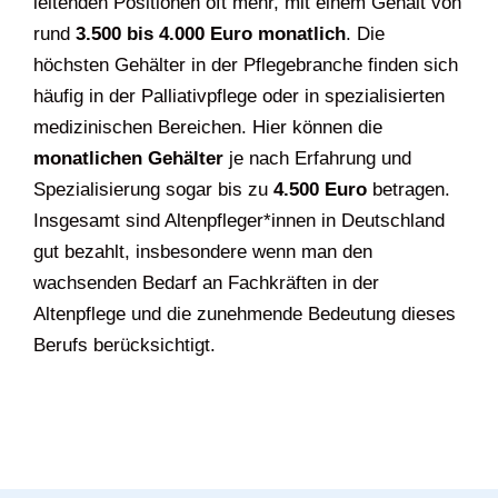
leitenden Positionen oft mehr, mit einem Gehalt von
rund
3.500 bis 4.000 Euro monatlich
. Die
höchsten Gehälter in der Pflegebranche finden sich
häufig in der Palliativpflege oder in spezialisierten
medizinischen Bereichen. Hier können die
monatlichen Gehälter
je nach Erfahrung und
Spezialisierung sogar bis zu
4.500 Euro
betragen.
Insgesamt sind Altenpfleger*innen in Deutschland
gut bezahlt, insbesondere wenn man den
wachsenden Bedarf an Fachkräften in der
Altenpflege und die zunehmende Bedeutung dieses
Berufs berücksichtigt.