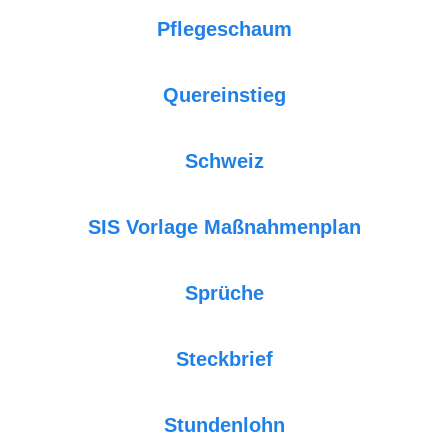
Pflegeschaum
Quereinstieg
Schweiz
SIS Vorlage Maßnahmenplan
Sprüche
Steckbrief
Stundenlohn