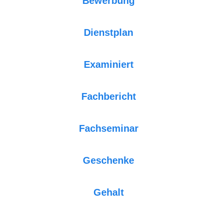
Bewerbung
Dienstplan
Examiniert
Fachbericht
Fachseminar
Geschenke
Gehalt