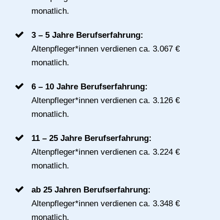
monatlich.
3 – 5 Jahre Berufserfahrung:
Altenpfleger*innen verdienen ca. 3.067 €
monatlich.
6 – 10 Jahre Berufserfahrung:
Altenpfleger*innen verdienen ca. 3.126 €
monatlich.
11 – 25 Jahre Berufserfahrung:
Altenpfleger*innen verdienen ca. 3.224 €
monatlich.
ab 25 Jahren Berufserfahrung:
Altenpfleger*innen verdienen ca. 3.348 €
monatlich.