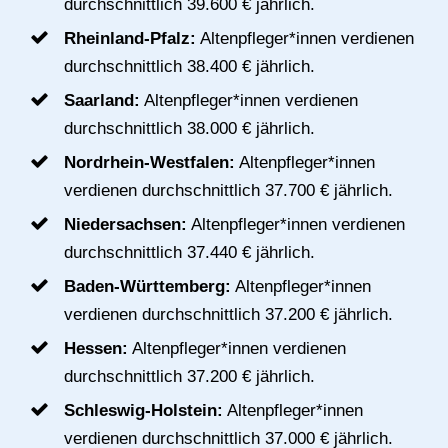
durchschnittlich 39.600 € jährlich.
Rheinland-Pfalz:
Altenpfleger*innen verdienen
durchschnittlich 38.400 € jährlich.
Saarland:
Altenpfleger*innen verdienen
durchschnittlich 38.000 € jährlich.
Nordrhein-Westfalen:
Altenpfleger*innen
verdienen durchschnittlich 37.700 € jährlich.
Niedersachsen:
Altenpfleger*innen verdienen
durchschnittlich 37.440 € jährlich.
Baden-Württemberg:
Altenpfleger*innen
verdienen durchschnittlich 37.200 € jährlich.
Hessen:
Altenpfleger*innen verdienen
durchschnittlich 37.200 € jährlich.
Schleswig-Holstein:
Altenpfleger*innen
verdienen durchschnittlich 37.000 € jährlich.