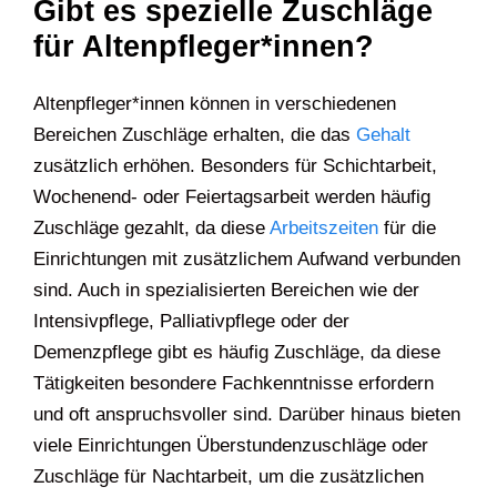
Gibt es spezielle Zuschläge
für Altenpfleger*innen?
Altenpfleger*innen können in verschiedenen
Bereichen Zuschläge erhalten, die das
Gehalt
zusätzlich erhöhen. Besonders für Schichtarbeit,
Wochenend- oder Feiertagsarbeit werden häufig
Zuschläge gezahlt, da diese
Arbeitszeiten
für die
Einrichtungen mit zusätzlichem Aufwand verbunden
sind. Auch in spezialisierten Bereichen wie der
Intensivpflege, Palliativpflege oder der
Demenzpflege gibt es häufig Zuschläge, da diese
Tätigkeiten besondere Fachkenntnisse erfordern
und oft anspruchsvoller sind. Darüber hinaus bieten
viele Einrichtungen Überstundenzuschläge oder
Zuschläge für Nachtarbeit, um die zusätzlichen