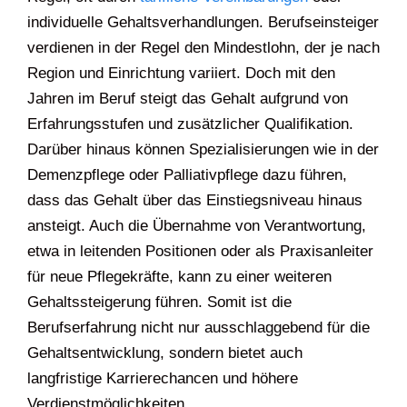
individuelle Gehaltsverhandlungen. Berufseinsteiger
verdienen in der Regel den Mindestlohn, der je nach
Region und Einrichtung variiert. Doch mit den
Jahren im Beruf steigt das Gehalt aufgrund von
Erfahrungsstufen und zusätzlicher Qualifikation.
Darüber hinaus können Spezialisierungen wie in der
Demenzpflege oder Palliativpflege dazu führen,
dass das Gehalt über das Einstiegsniveau hinaus
ansteigt. Auch die Übernahme von Verantwortung,
etwa in leitenden Positionen oder als Praxisanleiter
für neue Pflegekräfte, kann zu einer weiteren
Gehaltssteigerung führen. Somit ist die
Berufserfahrung nicht nur ausschlaggebend für die
Gehaltsentwicklung, sondern bietet auch
langfristige Karrierechancen und höhere
Verdienstmöglichkeiten.