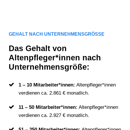
GEHALT NACH UNTERNEHMENSGRÖSSE
Das Gehalt von
Altenpfleger*innen nach
Unternehmensgröße:
1 – 10 Mitarbeiter*innen:
Altenpfleger*innen
verdienen ca. 2.861 € monatlich.
11 – 50 Mitarbeiter*innen:
Altenpfleger*innen
verdienen ca. 2.927 € monatlich.
51 – 250 Mitarbeiter*innen:
Altenpfleger*innen