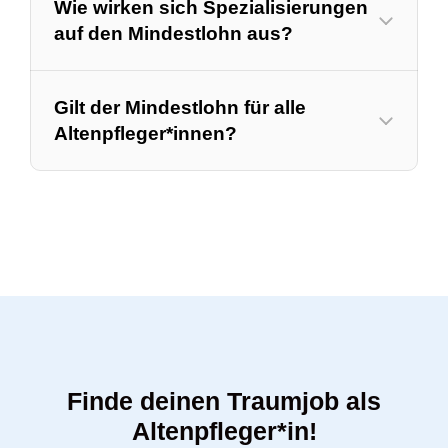
Wie wirken sich Spezialisierungen
auf den Mindestlohn aus?
Gilt der Mindestlohn für alle
Altenpfleger*innen?
Finde deinen Traumjob als
Altenpfleger*in!