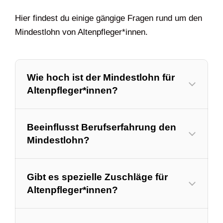
Hier findest du einige gängige Fragen rund um den
Mindestlohn von Altenpfleger*innen.
Wie hoch ist der Mindestlohn für
Altenpfleger*innen?
Beeinflusst Berufserfahrung den
Mindestlohn?
Gibt es spezielle Zuschläge für
Altenpfleger*innen?