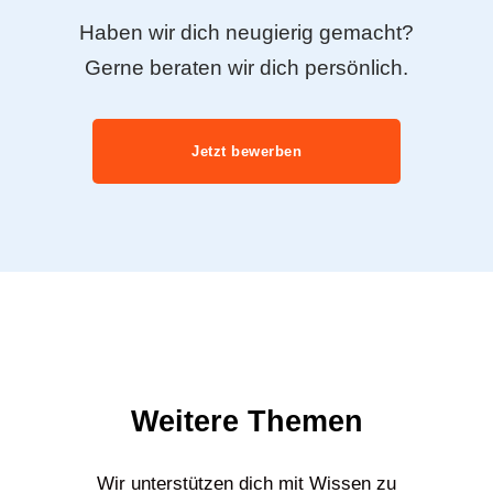
Haben wir dich neugierig gemacht?
Gerne beraten wir dich persönlich.
Jetzt bewerben
Weitere Themen
Wir unterstützen dich mit Wissen zu