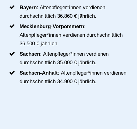
Bayern:
Altenpfleger*innen verdienen
durchschnittlich 36.860 € jährlich.
Mecklenburg-Vorpommern:
Altenpfleger*innen verdienen durchschnittlich
36.500 € jährlich.
Sachsen:
Altenpfleger*innen verdienen
durchschnittlich 35.000 € jährlich.
Sachsen-Anhalt:
Altenpfleger*innen verdienen
durchschnittlich 34.900 € jährlich.