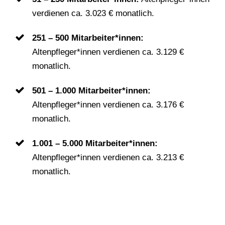
verdienen ca. 3.023 € monatlich.
251 – 500 Mitarbeiter*innen:
Altenpfleger*innen verdienen ca. 3.129 €
monatlich.
501 – 1.000 Mitarbeiter*innen:
Altenpfleger*innen verdienen ca. 3.176 €
monatlich.
1.001 – 5.000 Mitarbeiter*innen:
Altenpfleger*innen verdienen ca. 3.213 €
monatlich.