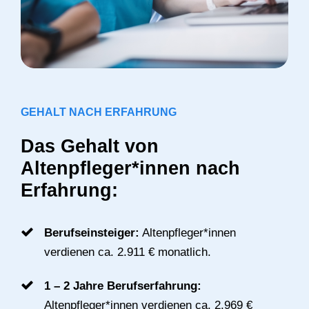
GEHALT NACH ERFAHRUNG
Das Gehalt von
Altenpfleger*innen nach
Erfahrung:
Berufseinsteiger:
Altenpfleger*innen
verdienen ca. 2.911 € monatlich.
1 – 2 Jahre Berufserfahrung:
Altenpfleger*innen verdienen ca. 2.969 €