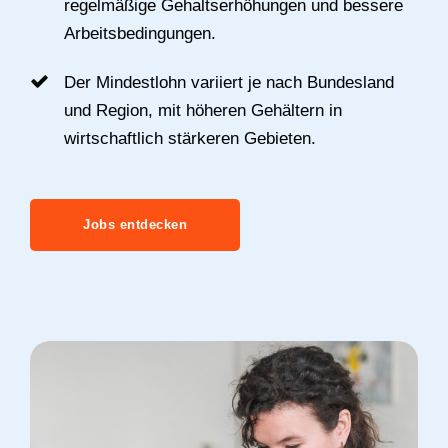
regelmäßige Gehaltserhöhungen und bessere
Arbeitsbedingungen.
Der Mindestlohn variiert je nach Bundesland
und Region, mit höheren Gehältern in
wirtschaftlich stärkeren Gebieten.
Jobs entdecken