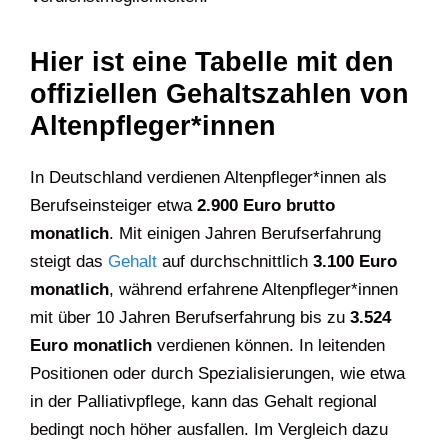
Hier ist eine Tabelle mit den
offiziellen Gehaltszahlen von
Altenpfleger*innen
In Deutschland verdienen Altenpfleger*innen als
Berufseinsteiger etwa
2.900 Euro brutto
monatlich
. Mit einigen Jahren Berufserfahrung
steigt das
Gehalt
auf durchschnittlich
3.100 Euro
monatlich
, während erfahrene Altenpfleger*innen
mit über 10 Jahren Berufserfahrung bis zu
3.524
Euro monatlich
verdienen können. In leitenden
Positionen oder durch Spezialisierungen, wie etwa
in der Palliativpflege, kann das Gehalt regional
bedingt noch höher ausfallen. Im Vergleich dazu