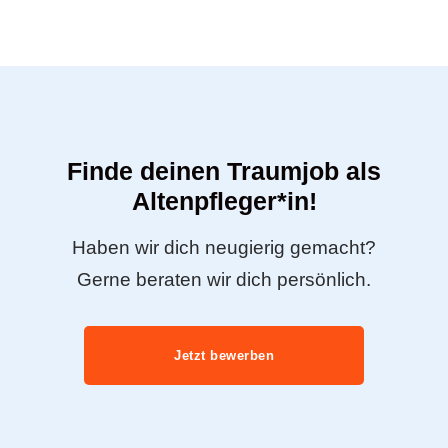
Finde deinen Traumjob als
Altenpfleger*in!
Haben wir dich neugierig gemacht?
Gerne beraten wir dich persönlich.
Jetzt bewerben