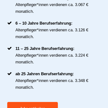
Altenpfleger*innen verdienen ca. 3.067 €
monatlich.
6 – 10 Jahre Berufserfahrung:
Altenpfleger*innen verdienen ca. 3.126 €
monatlich.
11 – 25 Jahre Berufserfahrung:
Altenpfleger*innen verdienen ca. 3.224 €
monatlich.
ab 25 Jahren Berufserfahrung:
Altenpfleger*innen verdienen ca. 3.348 €
monatlich.