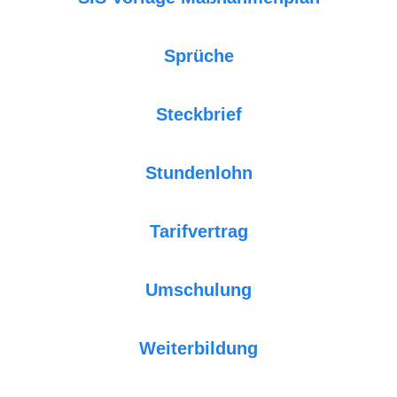
Sprüche
Steckbrief
Stundenlohn
Tarifvertrag
Umschulung
Weiterbildung