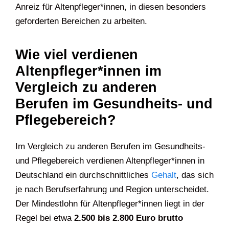
Anreiz für Altenpfleger*innen, in diesen besonders
geforderten Bereichen zu arbeiten.
Wie viel verdienen
Altenpfleger*innen im
Vergleich zu anderen
Berufen im Gesundheits- und
Pflegebereich?
Im Vergleich zu anderen Berufen im Gesundheits-
und Pflegebereich verdienen Altenpfleger*innen in
Deutschland ein durchschnittliches
Gehalt
, das sich
je nach Berufserfahrung und Region unterscheidet.
Der Mindestlohn für Altenpfleger*innen liegt in der
Regel bei etwa
2.500 bis 2.800 Euro brutto