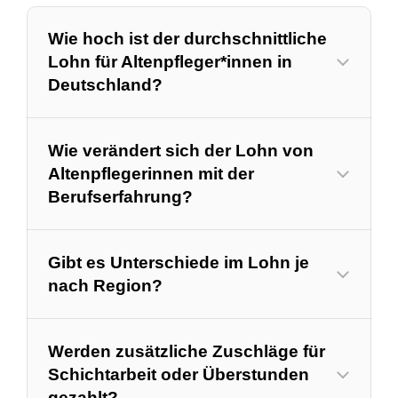
Wie hoch ist der durchschnittliche
Lohn für Altenpfleger*innen in
Deutschland?
Wie verändert sich der Lohn von
Altenpflegerinnen mit der
Berufserfahrung?
Gibt es Unterschiede im Lohn je
nach Region?
Werden zusätzliche Zuschläge für
Schichtarbeit oder Überstunden
gezahlt?