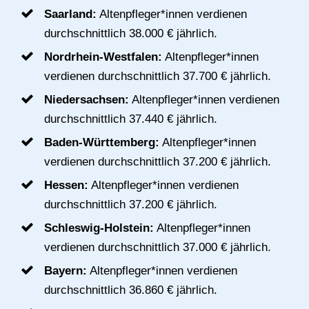
Saarland:
Altenpfleger*innen verdienen
durchschnittlich 38.000 € jährlich.
Nordrhein-Westfalen:
Altenpfleger*innen
verdienen durchschnittlich 37.700 € jährlich.
Niedersachsen:
Altenpfleger*innen verdienen
durchschnittlich 37.440 € jährlich.
Baden-Württemberg:
Altenpfleger*innen
verdienen durchschnittlich 37.200 € jährlich.
Hessen:
Altenpfleger*innen verdienen
durchschnittlich 37.200 € jährlich.
Schleswig-Holstein:
Altenpfleger*innen
verdienen durchschnittlich 37.000 € jährlich.
Bayern:
Altenpfleger*innen verdienen
durchschnittlich 36.860 € jährlich.