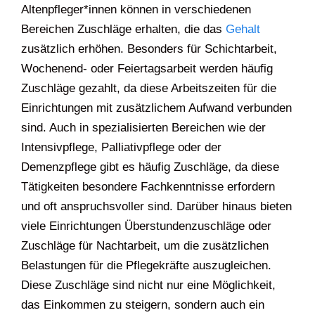
Altenpfleger*innen können in verschiedenen
Bereichen Zuschläge erhalten, die das
Gehalt
zusätzlich erhöhen. Besonders für Schichtarbeit,
Wochenend- oder Feiertagsarbeit werden häufig
Zuschläge gezahlt, da diese Arbeitszeiten für die
Einrichtungen mit zusätzlichem Aufwand verbunden
sind. Auch in spezialisierten Bereichen wie der
Intensivpflege, Palliativpflege oder der
Demenzpflege gibt es häufig Zuschläge, da diese
Tätigkeiten besondere Fachkenntnisse erfordern
und oft anspruchsvoller sind. Darüber hinaus bieten
viele Einrichtungen Überstundenzuschläge oder
Zuschläge für Nachtarbeit, um die zusätzlichen
Belastungen für die Pflegekräfte auszugleichen.
Diese Zuschläge sind nicht nur eine Möglichkeit,
das Einkommen zu steigern, sondern auch ein