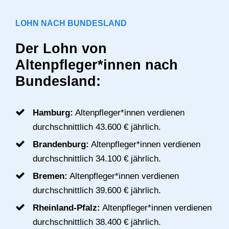
LOHN NACH BUNDESLAND
Der Lohn von
Altenpfleger*innen nach
Bundesland:
Hamburg:
Altenpfleger*innen verdienen
durchschnittlich 43.600 € jährlich.
Brandenburg:
Altenpfleger*innen verdienen
durchschnittlich 34.100 € jährlich.
Bremen:
Altenpfleger*innen verdienen
durchschnittlich 39.600 € jährlich.
Rheinland-Pfalz:
Altenpfleger*innen verdienen
durchschnittlich 38.400 € jährlich.