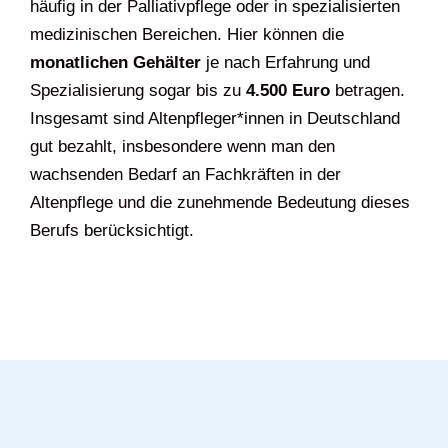
häufig in der Palliativpflege oder in spezialisierten
medizinischen Bereichen. Hier können die
monatlichen Gehälter
je nach Erfahrung und
Spezialisierung sogar bis zu
4.500 Euro
betragen.
Insgesamt sind Altenpfleger*innen in Deutschland
gut bezahlt, insbesondere wenn man den
wachsenden Bedarf an Fachkräften in der
Altenpflege und die zunehmende Bedeutung dieses
Berufs berücksichtigt.