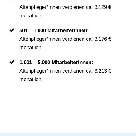
Altenpfleger*innen verdienen ca. 3.129 €
monatlich.
501 – 1.000 Mitarbeiterinnen:
Altenpfleger*innen verdienen ca. 3.176 €
monatlich.
1.001 – 5.000 Mitarbeiterinnen:
Altenpfleger*innen verdienen ca. 3.213 €
monatlich.