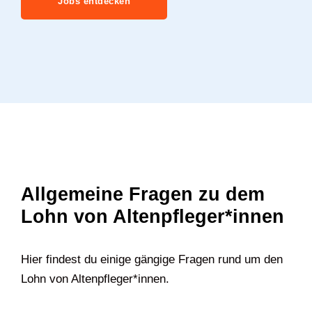
Jobs entdecken
Allgemeine Fragen zu dem
Lohn von Altenpfleger*innen
Hier findest du einige gängige Fragen rund um den
Lohn von Altenpfleger*innen.