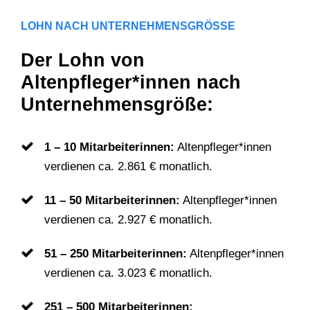
LOHN NACH UNTERNEHMENSGRÖSSE
Der Lohn von
Altenpfleger*innen nach
Unternehmensgröße:
1 – 10 Mitarbeiterinnen:
Altenpfleger*innen
verdienen ca. 2.861 € monatlich.
11 – 50 Mitarbeiterinnen:
Altenpfleger*innen
verdienen ca. 2.927 € monatlich.
51 – 250 Mitarbeiterinnen:
Altenpfleger*innen
verdienen ca. 3.023 € monatlich.
251 – 500 Mitarbeiterinnen: