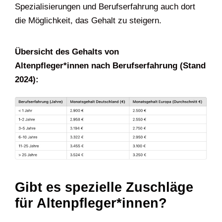
Spezialisierungen und Berufserfahrung auch dort
die Möglichkeit, das Gehalt zu steigern.
Übersicht des Gehalts von
Altenpfleger*innen
nach Berufserfahrung (Stand
2024):
Gibt es spezielle Zuschläge
für Altenpfleger*innen?