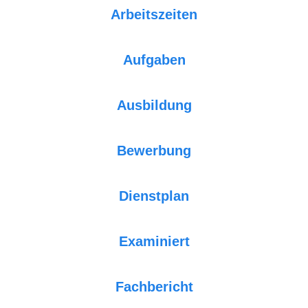
Arbeitszeiten
Aufgaben
Ausbildung
Bewerbung
Dienstplan
Examiniert
Fachbericht