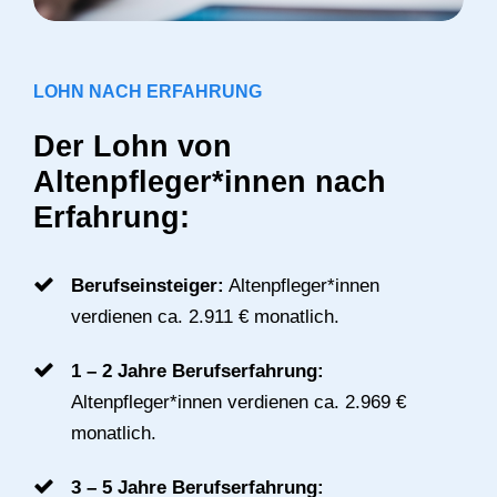
LOHN NACH ERFAHRUNG
Der Lohn von
Altenpfleger*innen nach
Erfahrung:
Berufseinsteiger:
Altenpfleger*innen
verdienen ca. 2.911 € monatlich.
1 – 2 Jahre Berufserfahrung:
Altenpfleger*innen verdienen ca. 2.969 €
monatlich.
3 – 5 Jahre Berufserfahrung: