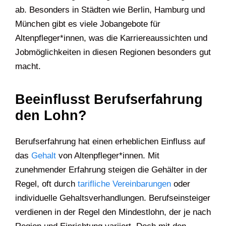
ab. Besonders in Städten wie Berlin, Hamburg und
München gibt es viele Jobangebote für
Altenpfleger*innen, was die Karriereaussichten und
Jobmöglichkeiten in diesen Regionen besonders gut
macht.
Beeinflusst Berufserfahrung
den Lohn?
Berufserfahrung hat einen erheblichen Einfluss auf
das
Gehalt
von Altenpfleger*innen. Mit
zunehmender Erfahrung steigen die Gehälter in der
Regel, oft durch
tarifliche Vereinbarungen
oder
individuelle Gehaltsverhandlungen. Berufseinsteiger
verdienen in der Regel den Mindestlohn, der je nach