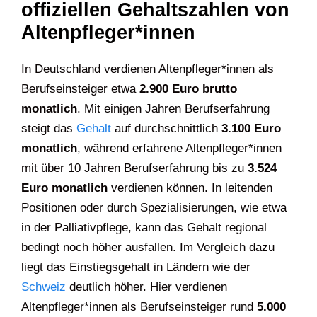
offiziellen Gehaltszahlen von
Altenpfleger*innen
In Deutschland verdienen Altenpfleger*innen als
Berufseinsteiger etwa
2.900 Euro brutto
monatlich
. Mit einigen Jahren Berufserfahrung
steigt das
Gehalt
auf durchschnittlich
3.100 Euro
monatlich
, während erfahrene Altenpfleger*innen
mit über 10 Jahren Berufserfahrung bis zu
3.524
Euro monatlich
verdienen können. In leitenden
Positionen oder durch Spezialisierungen, wie etwa
in der Palliativpflege, kann das Gehalt regional
bedingt noch höher ausfallen. Im Vergleich dazu
liegt das Einstiegsgehalt in Ländern wie der
Schweiz
deutlich höher. Hier verdienen
Altenpfleger*innen als Berufseinsteiger rund
5.000