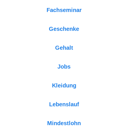
Fachseminar
Geschenke
Gehalt
Jobs
Kleidung
Lebenslauf
Mindestlohn