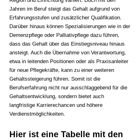
Region und Einrichtung variiert. Doch mit den
Jahren im Beruf steigt das Gehalt aufgrund von
Erfahrungsstufen und zusätzlicher Qualifikation.
Darüber hinaus können Spezialisierungen wie in der
Demenzpflege oder Palliativpflege dazu führen,
dass das Gehalt über das Einstiegsniveau hinaus
ansteigt. Auch die Übernahme von Verantwortung,
etwa in leitenden Positionen oder als Praxisanleiter
für neue Pflegekräfte, kann zu einer weiteren
Gehaltssteigerung führen. Somit ist die
Berufserfahrung nicht nur ausschlaggebend für die
Gehaltsentwicklung, sondern bietet auch
langfristige Karrierechancen und höhere
Verdienstmöglichkeiten.
Hier ist eine Tabelle mit den