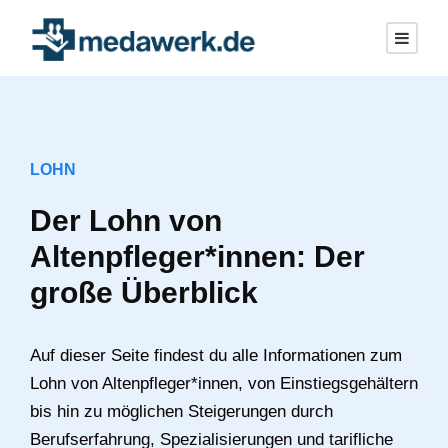
LOHN
Der Lohn von
Altenpfleger*innen: Der
große Überblick
Auf dieser Seite findest du alle Informationen zum
Lohn von Altenpfleger*innen, von Einstiegsgehältern
bis hin zu möglichen Steigerungen durch
Berufserfahrung, Spezialisierungen und tarifliche