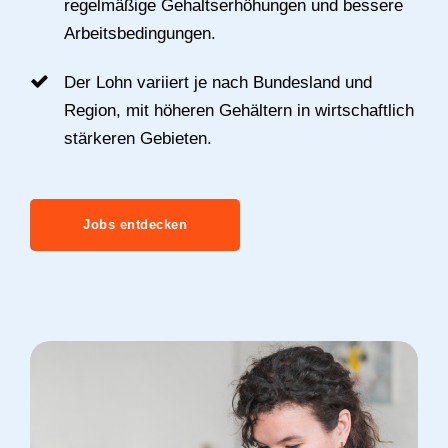
regelmäßige Gehaltserhöhungen und bessere
Arbeitsbedingungen.
Der Lohn variiert je nach Bundesland und
Region, mit höheren Gehältern in wirtschaftlich
stärkeren Gebieten.
Jobs entdecken