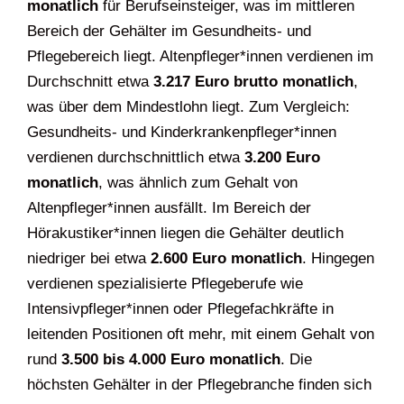
monatlich
für Berufseinsteiger, was im mittleren
Bereich der Gehälter im Gesundheits- und
Pflegebereich liegt. Altenpfleger*innen verdienen im
Durchschnitt etwa
3.217 Euro brutto monatlich
,
was über dem Mindestlohn liegt. Zum Vergleich:
Gesundheits- und Kinderkrankenpfleger*innen
verdienen durchschnittlich etwa
3.200 Euro
monatlich
, was ähnlich zum Gehalt von
Altenpfleger*innen ausfällt. Im Bereich der
Hörakustiker*innen liegen die Gehälter deutlich
niedriger bei etwa
2.600 Euro monatlich
. Hingegen
verdienen spezialisierte Pflegeberufe wie
Intensivpfleger*innen oder Pflegefachkräfte in
leitenden Positionen oft mehr, mit einem Gehalt von
rund
3.500 bis 4.000 Euro monatlich
. Die
höchsten Gehälter in der Pflegebranche finden sich