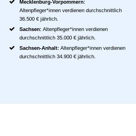
Mecklenburg-Vorpommern:
Altenpfleger*innen verdienen durchschnittlich
36.500 € jährlich.
Sachsen:
Altenpfleger*innen verdienen
durchschnittlich 35.000 € jährlich.
Sachsen-Anhalt:
Altenpfleger*innen verdienen
durchschnittlich 34.900 € jährlich.