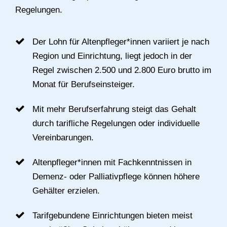
Regelungen.
Der Lohn für Altenpfleger*innen variiert je nach
Region und Einrichtung, liegt jedoch in der
Regel zwischen 2.500 und 2.800 Euro brutto im
Monat für Berufseinsteiger.
Mit mehr Berufserfahrung steigt das Gehalt
durch tarifliche Regelungen oder individuelle
Vereinbarungen.
Altenpfleger*innen mit Fachkenntnissen in
Demenz- oder Palliativpflege können höhere
Gehälter erzielen.
Tarifgebundene Einrichtungen bieten meist