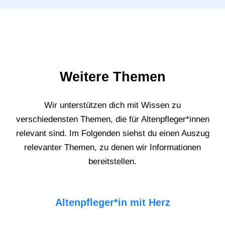
Weitere Themen
Wir unterstützen dich mit Wissen zu
verschiedensten Themen, die für Altenpfleger*innen
relevant sind. Im Folgenden siehst du einen Auszug
relevanter Themen, zu denen wir Informationen
bereitstellen.
Altenpfleger*in mit Herz