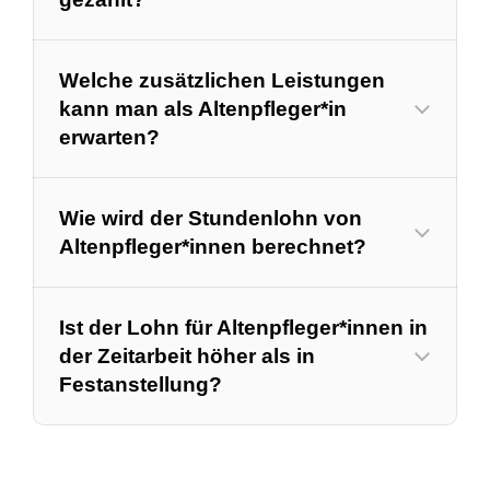
Welche zusätzlichen Leistungen
kann man als Altenpfleger*in
erwarten?
Wie wird der Stundenlohn von
Altenpfleger*innen berechnet?
Ist der Lohn für Altenpfleger*innen in
der Zeitarbeit höher als in
Festanstellung?