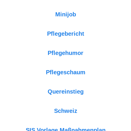
Minijob
Pflegebericht
Pflegehumor
Pflegeschaum
Quereinstieg
Schweiz
SIS Vorlage Maßnahmenplan