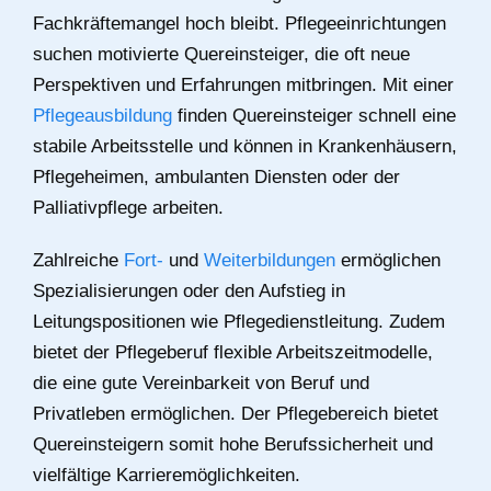
Fachkräftemangel hoch bleibt. Pflegeeinrichtungen
suchen motivierte Quereinsteiger, die oft neue
Perspektiven und Erfahrungen mitbringen. Mit einer
Pflegeausbildung
finden Quereinsteiger schnell eine
stabile Arbeitsstelle und können in Krankenhäusern,
Pflegeheimen, ambulanten Diensten oder der
Palliativpflege arbeiten.
Zahlreiche
Fort-
und
Weiterbildungen
ermöglichen
Spezialisierungen oder den Aufstieg in
Leitungspositionen wie Pflegedienstleitung. Zudem
bietet der Pflegeberuf flexible Arbeitszeitmodelle,
die eine gute Vereinbarkeit von Beruf und
Privatleben ermöglichen. Der Pflegebereich bietet
Quereinsteigern somit hohe Berufssicherheit und
vielfältige Karrieremöglichkeiten.