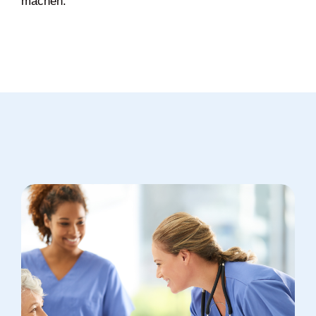
machen.