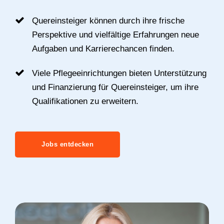
Quereinsteiger können durch ihre frische
Perspektive und vielfältige Erfahrungen neue
Aufgaben und Karrierechancen finden.
Viele Pflegeeinrichtungen bieten Unterstützung
und Finanzierung für Quereinsteiger, um ihre
Qualifikationen zu erweitern.
Jobs entdecken