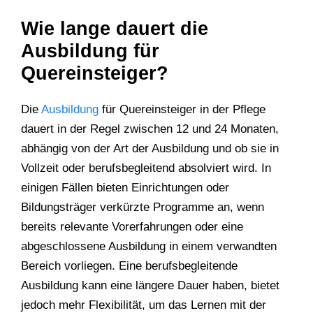
Wie lange dauert die
Ausbildung für
Quereinsteiger?
Die
Ausbildung
für Quereinsteiger in der Pflege
dauert in der Regel zwischen 12 und 24 Monaten,
abhängig von der Art der Ausbildung und ob sie in
Vollzeit oder berufsbegleitend absolviert wird. In
einigen Fällen bieten Einrichtungen oder
Bildungsträger verkürzte Programme an, wenn
bereits relevante Vorerfahrungen oder eine
abgeschlossene Ausbildung in einem verwandten
Bereich vorliegen. Eine berufsbegleitende
Ausbildung kann eine längere Dauer haben, bietet
jedoch mehr Flexibilität, um das Lernen mit der