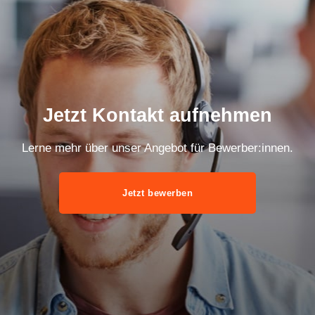
Jetzt Kontakt aufnehmen
Lerne mehr über unser Angebot für Bewerber:innen.
Jetzt bewerben