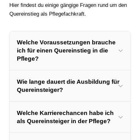
Hier findest du einige gängige Fragen rund um den
Quereinstieg als Pflegefachkraft.
Welche Voraussetzungen brauche
ich für einen Quereinstieg in die
Pflege?
Wie lange dauert die Ausbildung für
Quereinsteiger?
Welche Karrierechancen habe ich
als Quereinsteiger in der Pflege?