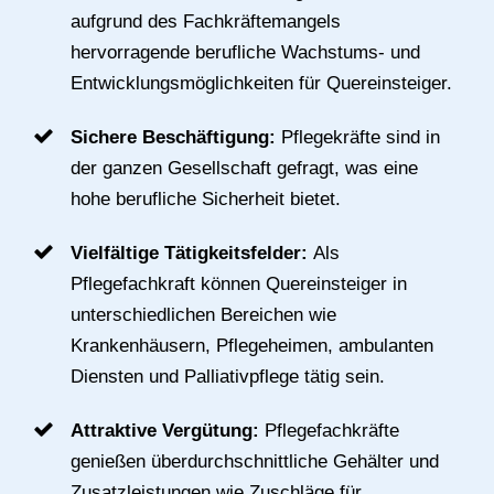
aufgrund des Fachkräftemangels
hervorragende berufliche Wachstums- und
Entwicklungsmöglichkeiten für Quereinsteiger.
Sichere Beschäftigung:
Pflegekräfte sind in
der ganzen Gesellschaft gefragt, was eine
hohe berufliche Sicherheit bietet.
Vielfältige Tätigkeitsfelder:
Als
Pflegefachkraft können Quereinsteiger in
unterschiedlichen Bereichen wie
Krankenhäusern, Pflegeheimen, ambulanten
Diensten und Palliativpflege tätig sein.
Attraktive Vergütung:
Pflegefachkräfte
genießen überdurchschnittliche Gehälter und
Zusatzleistungen wie Zuschläge für