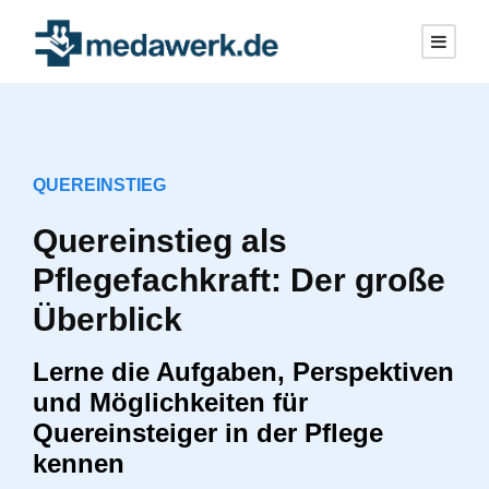
QUEREINSTIEG
Quereinstieg als
Pflegefachkraft: Der große
Überblick
Lerne die Aufgaben, Perspektiven
und Möglichkeiten für
Quereinsteiger in der Pflege
kennen