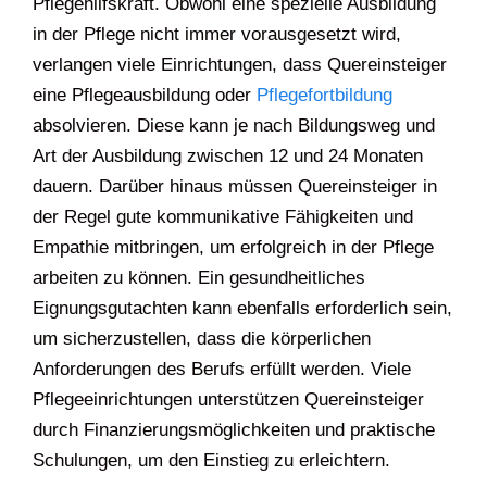
Pflegehilfskraft. Obwohl eine spezielle Ausbildung
in der Pflege nicht immer vorausgesetzt wird,
verlangen viele Einrichtungen, dass Quereinsteiger
eine Pflegeausbildung oder
Pflegefortbildung
absolvieren. Diese kann je nach Bildungsweg und
Art der Ausbildung zwischen 12 und 24 Monaten
dauern. Darüber hinaus müssen Quereinsteiger in
der Regel gute kommunikative Fähigkeiten und
Empathie mitbringen, um erfolgreich in der Pflege
arbeiten zu können. Ein gesundheitliches
Eignungsgutachten kann ebenfalls erforderlich sein,
um sicherzustellen, dass die körperlichen
Anforderungen des Berufs erfüllt werden. Viele
Pflegeeinrichtungen unterstützen Quereinsteiger
durch Finanzierungsmöglichkeiten und praktische
Schulungen, um den Einstieg zu erleichtern.