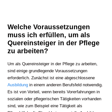
Welche Voraussetzungen
muss ich erfüllen, um als
Quereinsteiger in der Pflege
zu arbeiten?
Um als Quereinsteiger in der Pflege zu arbeiten,
sind einige grundlegende Voraussetzungen
erforderlich. Zunächst ist eine abgeschlossene
Ausbildung
in einem anderen Berufsfeld notwendig.
Es ist von Vorteil, wenn bereits Vorerfahrungen in
sozialen oder pflegerischen Tätigkeiten vorhanden
sind, wie zum Beispiel eine Tätigkeit als