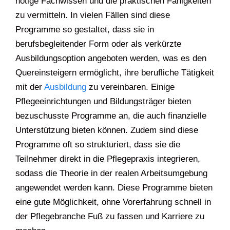
nötige Fachwissen und die praktischen Fähigkeiten
zu vermitteln. In vielen Fällen sind diese
Programme so gestaltet, dass sie in
berufsbegleitender Form oder als verkürzte
Ausbildungsoption angeboten werden, was es den
Quereinsteigern ermöglicht, ihre berufliche Tätigkeit
mit der
Ausbildung
zu vereinbaren. Einige
Pflegeeinrichtungen und Bildungsträger bieten
bezuschusste Programme an, die auch finanzielle
Unterstützung bieten können. Zudem sind diese
Programme oft so strukturiert, dass sie die
Teilnehmer direkt in die Pflegepraxis integrieren,
sodass die Theorie in der realen Arbeitsumgebung
angewendet werden kann. Diese Programme bieten
eine gute Möglichkeit, ohne Vorerfahrung schnell in
der Pflegebranche Fuß zu fassen und Karriere zu