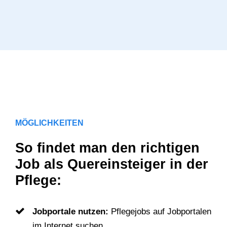
MÖGLICHKEITEN
So findet man den richtigen
Job als Quereinsteiger in der
Pflege:
Jobportale nutzen:
Pflegejobs auf Jobportalen
im Internet suchen.