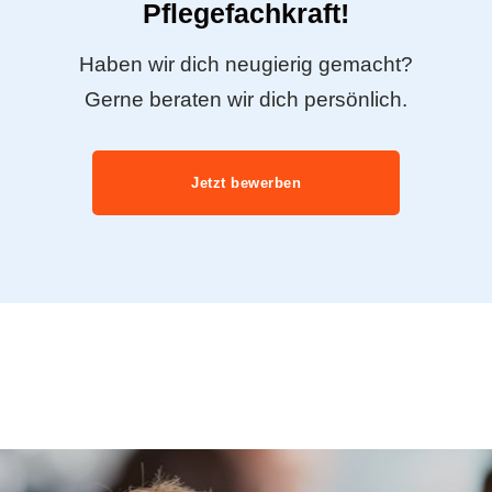
Pflegefachkraft!
Haben wir dich neugierig gemacht?
Gerne beraten wir dich persönlich.
Jetzt bewerben