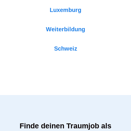
Luxemburg
Weiterbildung
Schweiz
Finde deinen Traumjob als