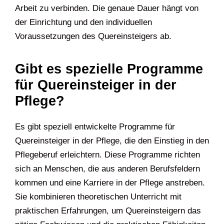
Arbeit zu verbinden. Die genaue Dauer hängt von
der Einrichtung und den individuellen
Voraussetzungen des Quereinsteigers ab.
Gibt es spezielle Programme
für Quereinsteiger in der
Pflege?
Es gibt speziell entwickelte Programme für
Quereinsteiger in der Pflege, die den Einstieg in den
Pflegeberuf erleichtern. Diese Programme richten
sich an Menschen, die aus anderen Berufsfeldern
kommen und eine Karriere in der Pflege anstreben.
Sie kombinieren theoretischen Unterricht mit
praktischen Erfahrungen, um Quereinsteigern das