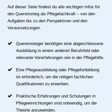
Auf dieser Seite findest du alle wichtigen Infos für
den Quereinstieg als Pflegefachkraft – von den
Aufgaben bis zu den Perspektiven und den
Voraussetzungen.
Quereinsteiger benötigen eine abgeschlossene
Ausbildung in einem anderen Berufsfeld oder
relevante Vorerfahrungen wie in der Pflegehilfe.
Eine Pflegeausbildung oder Pflegefortbildung
ist erforderlich, um die nötigen fachlichen
Qualifikationen zu erwerben.
Praktische Erfahrungen und Schulungen in
Pflegeeinrichtungen sind notwendig, um die
Theorie anzuwenden.