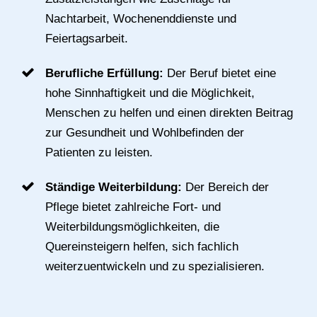
Nachtarbeit, Wochenenddienste und
Feiertagsarbeit.
Berufliche Erfüllung:
Der Beruf bietet eine
hohe Sinnhaftigkeit und die Möglichkeit,
Menschen zu helfen und einen direkten Beitrag
zur Gesundheit und Wohlbefinden der
Patienten zu leisten.
Ständige Weiterbildung:
Der Bereich der
Pflege bietet zahlreiche Fort- und
Weiterbildungsmöglichkeiten, die
Quereinsteigern helfen, sich fachlich
weiterzuentwickeln und zu spezialisieren.