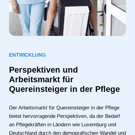
ENTWICKLUNG
Perspektiven und
Arbeitsmarkt für
Quereinsteiger in der Pflege
Der Arbeitsmarkt für Quereinsteiger in der Pflege
bietet hervorragende Perspektiven, da der Bedarf
an Pflegekräften in Ländern wie Luxemburg und
Deutschland durch den demografischen Wandel und