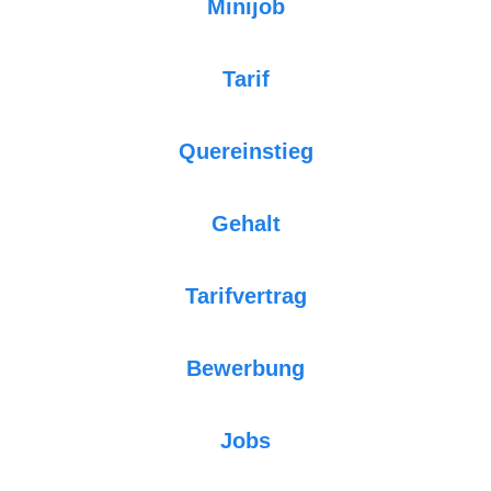
Minijob
Tarif
Quereinstieg
Gehalt
Tarifvertrag
Bewerbung
Jobs