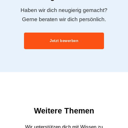
Haben wir dich neugierig gemacht?
Gerne beraten wir dich persönlich.
Jetzt bewerben
Weitere Themen
Wir unterstützen dich mit Wissen zu