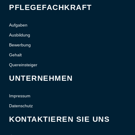
PFLEGEFACHKRAFT
Aufgaben
Ausbildung
Bewerbung
Gehalt
Quereinsteiger
UNTERNEHMEN
Impressum
Datenschutz
KONTAKTIEREN SIE UNS