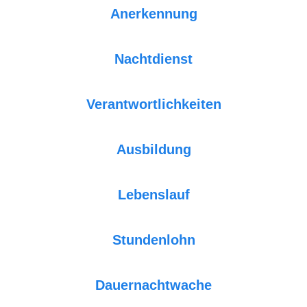
Anerkennung
Nachtdienst
Verantwortlichkeiten
Ausbildung
Lebenslauf
Stundenlohn
Dauernachtwache