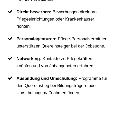
Direkt bewerben:
Bewerbungen direkt an
Pflegeeinrichtungen oder Krankenhäuser
richten.
Personalagenturen:
Pflege-Personalvermittler
unterstützen Quereinsteiger bei der Jobsuche.
Networking:
Kontakte zu Pflegekräften
knüpfen und von Jobangeboten erfahren.
Ausbildung und Umschulung:
Programme für
den Quereinstieg bei Bildungsträgern oder
Umschulungsmaßnahmen finden.