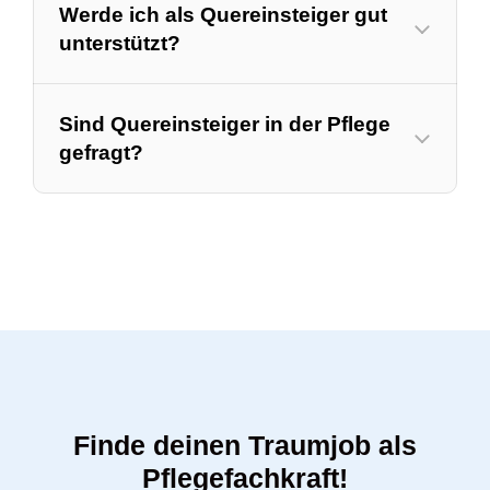
Werde ich als Quereinsteiger gut
unterstützt?
Sind Quereinsteiger in der Pflege
gefragt?
Finde deinen Traumjob als
Pflegefachkraft!