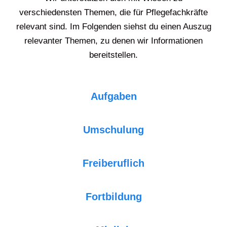
verschiedensten Themen, die für Pflegefachkräfte
relevant sind. Im Folgenden siehst du einen Auszug
relevanter Themen, zu denen wir Informationen
bereitstellen.
Aufgaben
Umschulung
Freiberuflich
Fortbildung