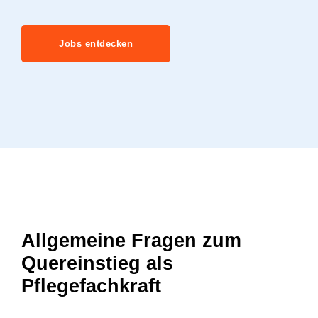
Jobs entdecken
Allgemeine Fragen zum
Quereinstieg als
Pflegefachkraft