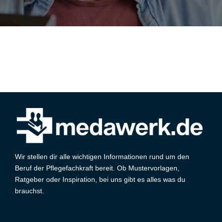
Wir stellen dir alle wichtigen Informationen rund um den
Beruf der Pflegefachkraft bereit. Ob Mustervorlagen,
Ratgeber oder Inspiration, bei uns gibt es alles was du
brauchst.